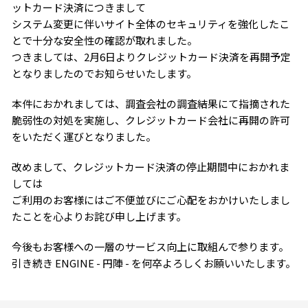
ットカード決済につきまして
システム変更に伴いサイト全体のセキュリティを強化したこ
とで十分な安全性の確認が取れました。
つきましては、2月6日よりクレジットカード決済を再開予定
となりましたのでお知らせいたします。
本件におかれましては、調査会社の調査結果にて指摘された
脆弱性の対処を実施し、クレジットカード会社に再開の許可
をいただく運びとなりました。
改めまして、クレジットカード決済の停止期間中におかれま
しては
ご利用のお客様にはご不便並びにご心配をおかけいたしまし
たことを心よりお詫び申し上げます。
今後もお客様への一層のサービス向上に取組んで参ります。
引き続き ENGINE - 円陣 - を何卒よろしくお願いいたします。