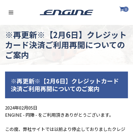
0
※再更新※【2月6日】クレジット
カード決済ご利用再開についての
ご案内
※再更新※【2月6日】クレジットカード
決済ご利用再開についてのご案内
2024年02月05日
ENGINE - 円陣 - をご利用頂きありがとうございます。
この度、弊社サイトでは以前より停止しておりましたクレジ