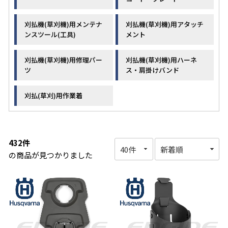
刈払機(草刈機)用メンテナ
刈払機(草刈機)用アタッチ
ンスツール(工具)
メント
刈払機(草刈機)用修理パー
刈払機(草刈機)用ハーネ
ツ
ス・肩掛けバンド
刈払(草刈)用作業着
432件
の商品が見つかりました