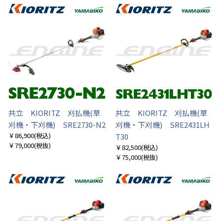
共立 KIORITZ 刈払機(草
共立 KIORITZ 刈払機(草
刈機・下刈機) SRE2730-N2
刈機・下刈機) SRE2431LH
￥86,900
(税込)
T30
￥79,000
(税抜)
￥82,500
(税込)
￥75,000
(税抜)