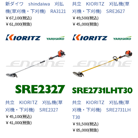
新ダイワ shindaiwa 刈払
共立 KIORITZ 刈払機(草
機(草刈機・下刈機) RA3121
刈機・下刈機) SRE2627
￥67,100
(税込)
￥49,500
(税込)
￥61,000
(税抜)
￥45,000
(税抜)
共立 KIORITZ 刈払機(草
共立 KIORITZ 刈払機(草
刈機・下刈機) SRE2327
刈機・下刈機) SRE2731LH
￥45,100
(税込)
T30
￥41,000
(税抜)
￥93,500
(税込)
￥85,000
(税抜)