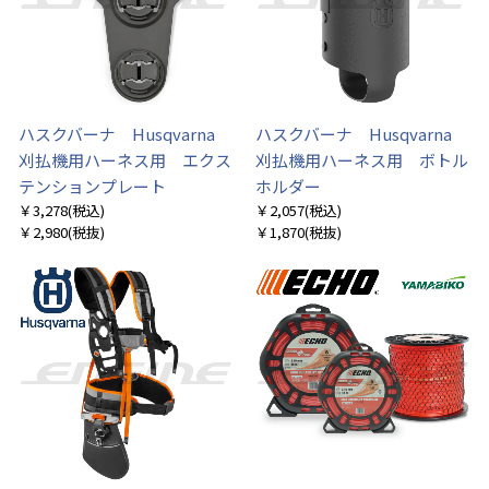
ハスクバーナ Husqvarna
ハスクバーナ Husqvarna
刈払機用ハーネス用 エクス
刈払機用ハーネス用 ボトル
テンションプレート
ホルダー
￥3,278
(税込)
￥2,057
(税込)
￥2,980
(税抜)
￥1,870
(税抜)