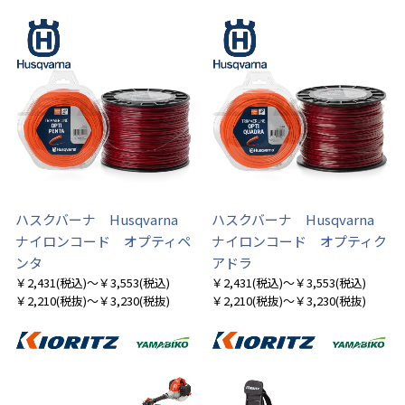
ハスクバーナ Husqvarna
ハスクバーナ Husqvarna
ナイロンコード オプティペ
ナイロンコード オプティク
ンタ
アドラ
￥2,431
(税込)
～￥3,553
(税込)
￥2,431
(税込)
～￥3,553
(税込)
￥2,210
(税抜)
～￥3,230
(税抜)
￥2,210
(税抜)
～￥3,230
(税抜)