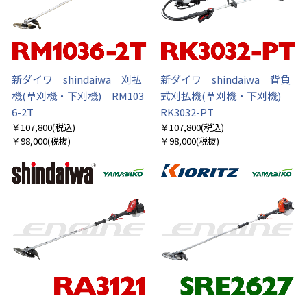
新ダイワ shindaiwa 刈払
新ダイワ shindaiwa 背負
機(草刈機・下刈機) RM103
式刈払機(草刈機・下刈機)
6-2T
RK3032-PT
￥107,800
(税込)
￥107,800
(税込)
￥98,000
(税抜)
￥98,000
(税抜)