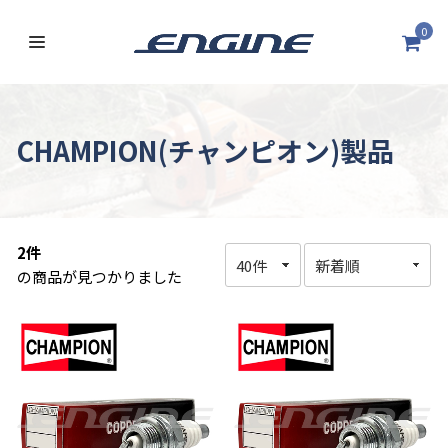
0
CHAMPION(チャンピオン)製品
2件
の商品が見つかりました