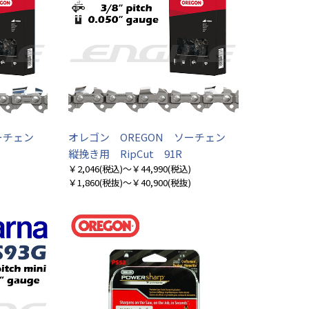
ソーチェン
オレゴン OREGON ソーチェン
縦挽き用 RipCut 91R
￥2,046
(税込)
～￥44,990
(税込)
￥1,860
(税抜)
～￥40,900
(税抜)