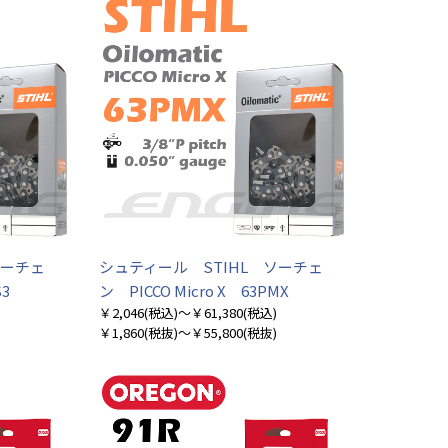
ソーチェ
シュティール STIHL ソーチェ
S3
ン PICCO Micro X 63PMX
￥2,046
(税込)
～￥61,380
(税込)
￥1,860
(税抜)
～￥55,800
(税抜)