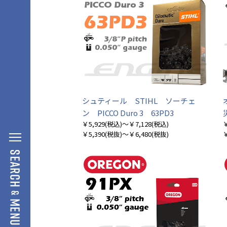
シュティール STIHL ソーチェ
ン PICCO Duro 3 63PD3
￥5,929
(税込)
～￥7,128
(税込)
￥
￥5,390
(税抜)
～￥6,480
(税抜)
￥