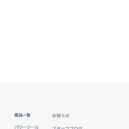
商品一覧
お知らせ
パワーツール
スタッフブログ