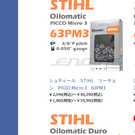
シュティール STIHL ソーチェ
ン PICCO Micro 3 63PM3
￥2,046
(税込)
～￥60,390
(税込)
￥
￥1,860
(税抜)
～￥54,900
(税抜)
￥