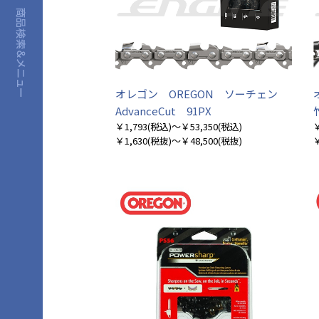
オレゴン OREGON ソーチェン
AdvanceCut 91PX
￥1,793
(税込)
～￥53,350
(税込)
￥
￥1,630
(税抜)
～￥48,500
(税抜)
￥