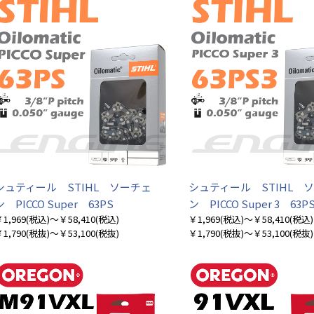
シュティール STIHL ソーチェ
シュティール STIHL 
ン PICCO Super 63PS
ン PICCO Super 3 63P
1,969
(税込)
～￥58,410
(税込)
￥1,969
(税込)
～￥58,410
(税込)
1,790
(税抜)
～￥53,100
(税抜)
￥1,790
(税抜)
～￥53,100
(税抜)