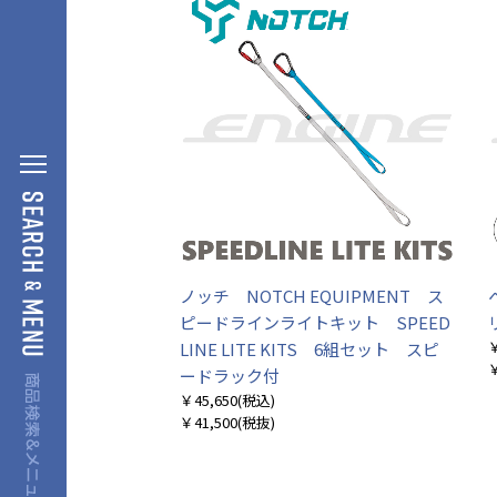
ノッチ NOTCH EQUIPMENT ス
ピードラインライトキット SPEED
￥
LINE LITE KITS 6組セット スピ
￥
ードラック付
￥45,650
(税込)
￥41,500
(税抜)