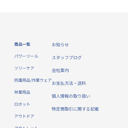
商品一覧
お知らせ
パワーツール
スタッフブログ
ツリーケア
会社案内
防護用品/作業ウェア
お支払方法・送料
林業用品
個人情報の取り扱い
ロボット
特定商取引に関する記載
アウトドア
アウトレット