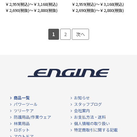
￥2,959
(税込)
～￥3,168
(税込)
￥2,959
(税込)
～￥3,168
(税込)
￥2,690
(税抜)
～￥2,880
(税抜)
￥2,690
(税抜)
～￥2,880
(税抜)
1
2
次へ
商品一覧
お知らせ
パワーツール
スタッフブログ
ツリーケア
会社案内
防護用品/作業ウェア
お支払方法・送料
林業用品
個人情報の取り扱い
ロボット
特定商取引に関する記載
アウトドア