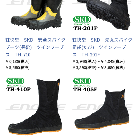
荘快堂 SKD 安全スパイク
荘快堂 SKD 先丸スパイク
ブーツ(長靴) ツインフーブ
足袋(たび) ツインフーブ
ス TH-710
ス TH-201F
￥6,138
(税込)
￥3,949
(税込)
～￥4,048
(税込)
￥5,580
(税抜)
￥3,590
(税抜)
～￥3,680
(税抜)