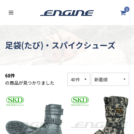
0
足袋(たび)・スパイクシューズ
68件
の商品が見つかりました