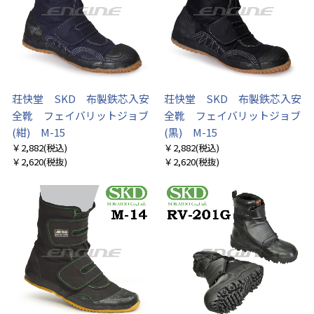
荘快堂 SKD 布製鉄芯入安
荘快堂 SKD 布製鉄芯入安
全靴 フェイバリットジョブ
全靴 フェイバリットジョブ
(紺) M-15
(黒) M-15
￥2,882
(税込)
￥2,882
(税込)
￥2,620
(税抜)
￥2,620
(税抜)