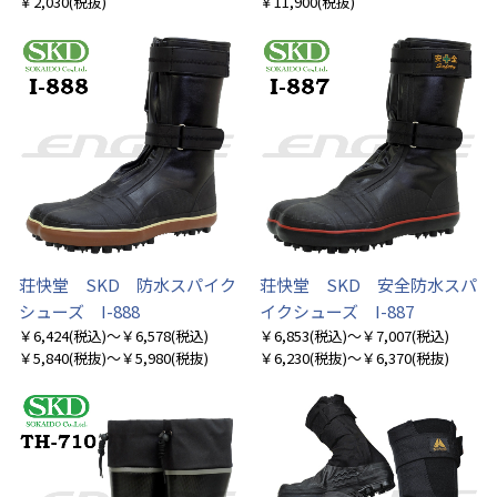
￥2,030
(税抜)
￥11,900
(税抜)
荘快堂 SKD 防水スパイク
荘快堂 SKD 安全防水スパ
シューズ I-888
イクシューズ I-887
￥6,424
(税込)
～￥6,578
(税込)
￥6,853
(税込)
～￥7,007
(税込)
￥5,840
(税抜)
～￥5,980
(税抜)
￥6,230
(税抜)
～￥6,370
(税抜)