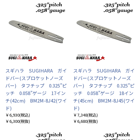
スギハラ SUGIHARA ガイ
スギハラ SUGIHARA ガイ
ドバー(スプロケットノーズ
ドバー(スプロケットノーズ
バー) タフチップ 0.325”ピ
バー) タフチップ 0.325”ピ
ッチ 0.058”ゲージ 17イン
ッチ 0.058”ゲージ 18イン
チ(42cm) BM2M-8J42(ワイ
チ(45cm) BM2M-8J45(ワイ
ド)
ド)
￥6,930
(税込)
￥7,348
(税込)
￥6,300
(税抜)
￥6,680
(税抜)