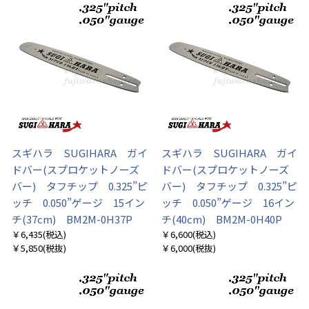
スギハラ SUGIHARA ガイ
スギハラ SUGIHARA ガイ
ドバー(スプロケットノーズ
ドバー(スプロケットノーズ
バー) タフチップ 0.325”ピ
バー) タフチップ 0.325”ピ
ッチ 0.050”ゲージ 15イン
ッチ 0.050”ゲージ 16イン
チ(37cm) BM2M-0H37P
チ(40cm) BM2M-0H40P
￥6,435
(税込)
￥6,600
(税込)
￥5,850
(税抜)
￥6,000
(税抜)