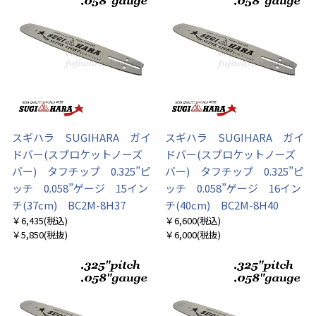
スギハラ SUGIHARA ガイ
スギハラ SUGIHARA ガイ
ドバー(スプロケットノーズ
ドバー(スプロケットノーズ
バー) タフチップ 0.325”ピ
バー) タフチップ 0.325”ピ
ッチ 0.058”ゲージ 15イン
ッチ 0.058”ゲージ 16イン
チ(37cm) BC2M-8H37
チ(40cm) BC2M-8H40
￥6,435
(税込)
￥6,600
(税込)
￥5,850
(税抜)
￥6,000
(税抜)
お買い物を続ける
カートへ進む