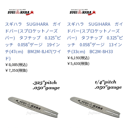
スギハラ SUGIHARA ガイ
スギハラ SUGIHARA ガイ
ドバー(スプロケットノーズ
ドバー(スプロケットノーズ
バー) タフチップ 0.325”ピ
バー) タフチップ 0.325”ピ
ッチ 0.058”ゲージ 19イン
ッチ 0.058”ゲージ 13イン
チ(47cm) BM2M-8J47(ワイ
チ(33cm) BC2M-8H33
￥6,193
(税込)
ド)
￥5,630
(税抜)
￥8,085
(税込)
￥7,350
(税抜)