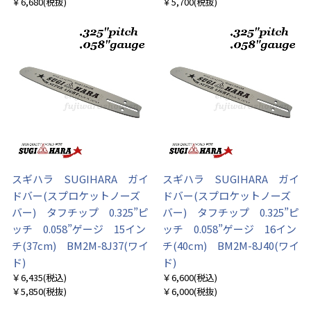
￥6,680
(税抜)
￥5,700
(税抜)
スギハラ SUGIHARA ガイ
スギハラ SUGIHARA ガイ
ドバー(スプロケットノーズ
ドバー(スプロケットノーズ
バー) タフチップ 0.325”ピ
バー) タフチップ 0.325”ピ
ッチ 0.058”ゲージ 15イン
ッチ 0.058”ゲージ 16イン
チ(37cm) BM2M-8J37(ワイ
チ(40cm) BM2M-8J40(ワイ
ド)
ド)
￥6,435
(税込)
￥6,600
(税込)
￥5,850
(税抜)
￥6,000
(税抜)