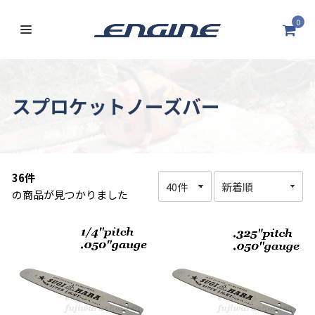
0
スプロケットノーズバー
36件
の商品が見つかりました