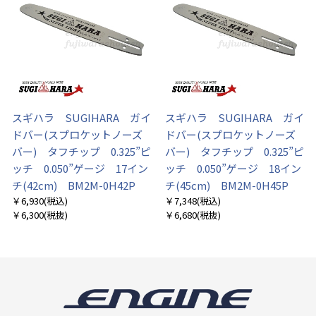
スギハラ SUGIHARA ガイ
スギハラ SUGIHARA ガイ
ドバー(スプロケットノーズ
ドバー(スプロケットノーズ
バー) タフチップ 0.325”ピ
バー) タフチップ 0.325”ピ
ッチ 0.050”ゲージ 17イン
ッチ 0.050”ゲージ 18イン
チ(42cm) BM2M-0H42P
チ(45cm) BM2M-0H45P
￥6,930
(税込)
￥7,348
(税込)
￥6,300
(税抜)
￥6,680
(税抜)