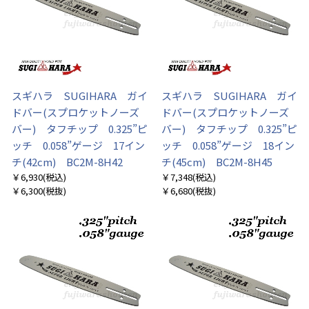
スギハラ SUGIHARA ガイ
スギハラ SUGIHARA ガイ
ドバー(スプロケットノーズ
ドバー(スプロケットノーズ
バー) タフチップ 0.325”ピ
バー) タフチップ 0.325”ピ
ッチ 0.058”ゲージ 17イン
ッチ 0.058”ゲージ 18イン
チ(42cm) BC2M-8H42
チ(45cm) BC2M-8H45
￥6,930
(税込)
￥7,348
(税込)
￥6,300
(税抜)
￥6,680
(税抜)