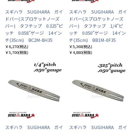
スギハラ SUGIHARA ガイ
スギハラ SUGIHARA ガイ
ドバー(スプロケットノーズ
ドバー(スプロケットノーズ
バー) タフチップ 0.325”ピ
バー) タフチップ 1/4”ピ
ッチ 0.058”ゲージ 14イン
ッチ 0.050”ゲージ 14イン
チ(35cm) BC2M-8H35
チ(35cm) BB1M-0F35
￥6,270
(税込)
￥5,368
(税込)
￥5,700
(税抜)
￥4,880
(税抜)
スギハラ SUGIHARA ガイ
スギハラ SUGIHARA ガイ