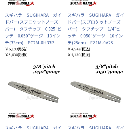
スギハラ SUGIHARA ガイ
スギハラ SUGIHARA ガイ
ドバー(スプロケットノーズ
ドバー(スプロケットノーズ
バー) タフチップ 0.325”ピ
バー) タフチップ 1/4”ピ
ッチ 0.050”ゲージ 13イン
ッチ 0.050”ゲージ 10イン
チ(33cm) BC2M-0H33P
チ(25cm) EZ1M-0V25
￥6,193
(税込)
￥4,543
(税込)
￥5,630
(税抜)
￥4,130
(税抜)
スギハラ SUGIHARA ガイ
スギハラ SUGIHARA ガイ