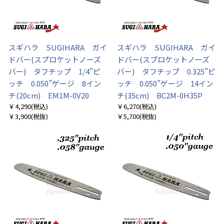
スギハラ SUGIHARA ガイ
スギハラ SUGIHARA ガイ
ドバー(スプロケットノーズ
ドバー(スプロケットノーズ
バー) タフチップ 1/4”ピ
バー) タフチップ 0.325”ピ
ッチ 0.050”ゲージ 8イン
ッチ 0.050”ゲージ 14イン
チ(20cm) EM1M-0V20
チ(35cm) BC2M-0H35P
￥4,290
(税込)
￥6,270
(税込)
￥3,900
(税抜)
￥5,700
(税抜)