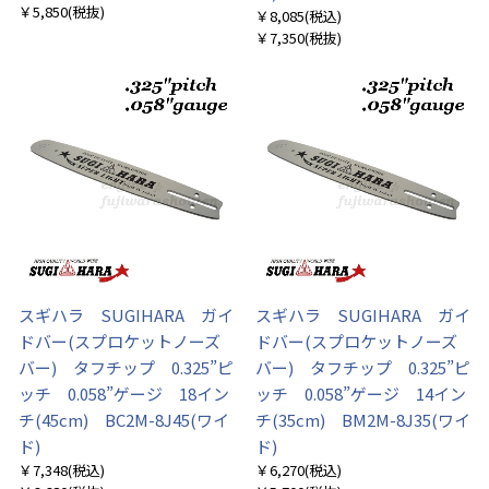
￥5,850
(税抜)
￥8,085
(税込)
￥7,350
(税抜)
スギハラ SUGIHARA ガイ
スギハラ SUGIHARA ガイ
ドバー(スプロケットノーズ
ドバー(スプロケットノーズ
バー) タフチップ 0.325”ピ
バー) タフチップ 0.325”ピ
ッチ 0.058”ゲージ 18イン
ッチ 0.058”ゲージ 14イン
チ(45cm) BC2M-8J45(ワイ
チ(35cm) BM2M-8J35(ワイ
ド)
ド)
￥7,348
(税込)
￥6,270
(税込)