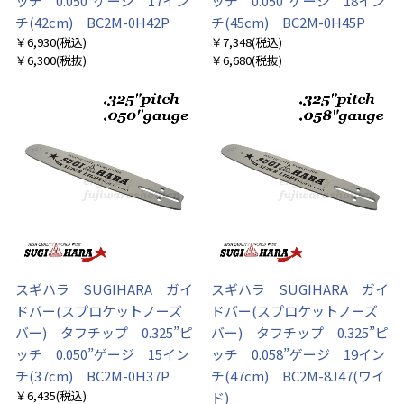
ッチ 0.050”ゲージ 17イン
ッチ 0.050”ゲージ 18イン
チ(42cm) BC2M-0H42P
チ(45cm) BC2M-0H45P
￥6,930
(税込)
￥7,348
(税込)
￥6,300
(税抜)
￥6,680
(税抜)
スギハラ SUGIHARA ガイ
スギハラ SUGIHARA ガイ
ドバー(スプロケットノーズ
ドバー(スプロケットノーズ
バー) タフチップ 0.325”ピ
バー) タフチップ 0.325”ピ
ッチ 0.050”ゲージ 15イン
ッチ 0.058”ゲージ 19イン
チ(37cm) BC2M-0H37P
チ(47cm) BC2M-8J47(ワイ
￥6,435
(税込)
ド)