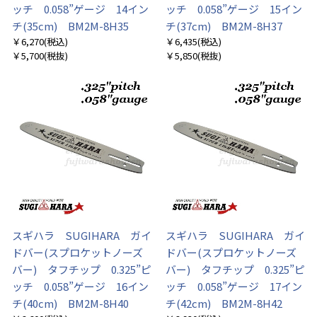
ッチ 0.058”ゲージ 14イン
ッチ 0.058”ゲージ 15イン
チ(35cm) BM2M-8H35
チ(37cm) BM2M-8H37
￥6,270
(税込)
￥6,435
(税込)
￥5,700
(税抜)
￥5,850
(税抜)
スギハラ SUGIHARA ガイ
スギハラ SUGIHARA ガイ
ドバー(スプロケットノーズ
ドバー(スプロケットノーズ
バー) タフチップ 0.325”ピ
バー) タフチップ 0.325”ピ
ッチ 0.058”ゲージ 16イン
ッチ 0.058”ゲージ 17イン
チ(40cm) BM2M-8H40
チ(42cm) BM2M-8H42