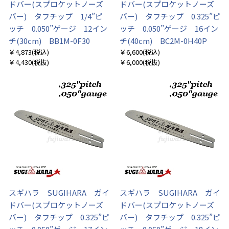
ドバー(スプロケットノーズ
ドバー(スプロケットノーズ
バー) タフチップ 1/4”ピ
バー) タフチップ 0.325”ピ
ッチ 0.050”ゲージ 12イン
ッチ 0.050”ゲージ 16イン
チ(30cm) BB1M-0F30
チ(40cm) BC2M-0H40P
￥4,873
(税込)
￥6,600
(税込)
￥4,430
(税抜)
￥6,000
(税抜)
スギハラ SUGIHARA ガイ
スギハラ SUGIHARA ガイ
ドバー(スプロケットノーズ
ドバー(スプロケットノーズ
バー) タフチップ 0.325”ピ
バー) タフチップ 0.325”ピ