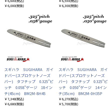
￥6,600
(税込)
￥6,930
(税込)
￥6,000
(税抜)
￥6,300
(税抜)
スギハラ SUGIHARA ガイ
スギハラ SUGIHARA ガイ
ドバー(スプロケットノーズ
ドバー(スプロケットノーズ
バー) タフチップ 0.325”ピ
バー) タフチップ 0.325”ピ
ッチ 0.058”ゲージ 18イン
ッチ 0.050”ゲージ 14イン
チ(45cm) BM2M-8H45
チ(35cm) BM2M-0H35P
￥7,348
(税込)
￥6,270
(税込)
￥6,680
(税抜)
￥5,700
(税抜)