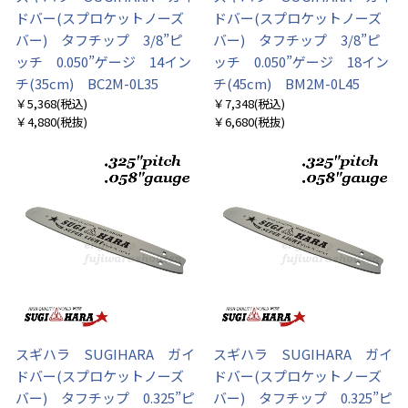
ドバー(スプロケットノーズ
ドバー(スプロケットノーズ
バー) タフチップ 3/8”ピ
バー) タフチップ 3/8”ピ
ッチ 0.050”ゲージ 14イン
ッチ 0.050”ゲージ 18イン
チ(35cm) BC2M-0L35
チ(45cm) BM2M-0L45
￥5,368
(税込)
￥7,348
(税込)
￥4,880
(税抜)
￥6,680
(税抜)
スギハラ SUGIHARA ガイ
スギハラ SUGIHARA ガイ
ドバー(スプロケットノーズ
ドバー(スプロケットノーズ
バー) タフチップ 0.325”ピ
バー) タフチップ 0.325”ピ