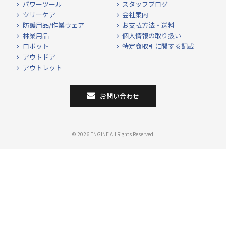
パワーツール
スタッフブログ
ツリーケア
会社案内
防護用品/作業ウェア
お支払方法・送料
林業用品
個人情報の取り扱い
ロボット
特定商取引に関する記載
アウトドア
アウトレット
お問い合わせ
© 2026 ENGINE All Rights Reserved.