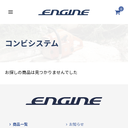
0
コンビシステム
お探しの商品は見つかりませんでした
商品一覧
お知らせ