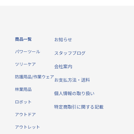
商品一覧
お知らせ
パワーツール
スタッフブログ
ツリーケア
会社案内
防護用品/作業ウェア
お支払方法・送料
林業用品
個人情報の取り扱い
ロボット
特定商取引に関する記載
アウトドア
アウトレット