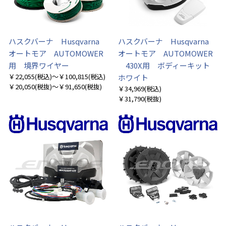
ハスクバーナ Husqvarna
ハスクバーナ Husqvarna
オートモア AUTOMOWER
オートモア AUTOMOWER
用 境界ワイヤー
430X用 ボディーキット
￥22,055
(税込)
～￥100,815
(税込)
ホワイト
￥20,050
(税抜)
～￥91,650
(税抜)
￥34,969
(税込)
￥31,790
(税抜)
お買い物を続ける
カートへ進む