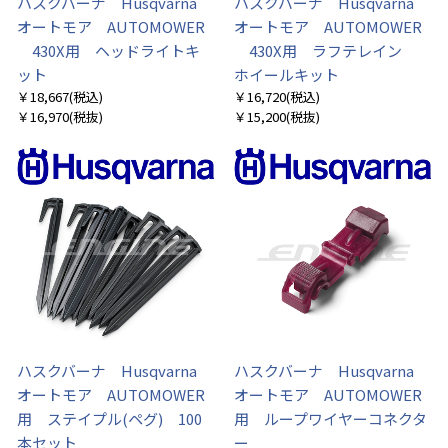
ハスクバーナ Husqvarna
ハスクバーナ Husqvarna
オートモア AUTOMOWER
オートモア AUTOMOWER
430X用 ヘッドライトキ
430X用 ラフテレイン
ット
ホイールキット
￥18,667
(税込)
￥16,720
(税込)
￥16,970
(税抜)
￥15,200
(税抜)
ハスクバーナ Husqvarna
ハスクバーナ Husqvarna
オートモア AUTOMOWER
オートモア AUTOMOWER
用 ステイプル(ペグ) 100
用 ループワイヤーコネクタ
本セット
ー