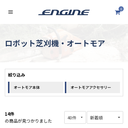
0
ロボット芝刈機・オートモア
絞り込み
オートモア本体
オートモアアクセサリー
14件
の商品が見つかりました