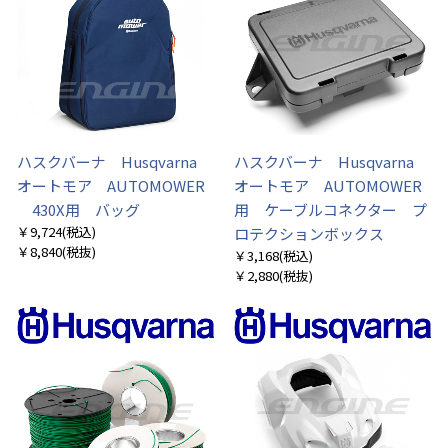
ハスクバーナ Husqvarna
ハスクバーナ Husqvarna
オートモア AUTOMOWER
オートモア AUTOMOWER
430X用 バッグ
用 ケーブルコネクター プ
￥9,724
(税込)
ロテクションボックス
￥8,840
(税抜)
￥3,168
(税込)
￥2,880
(税抜)