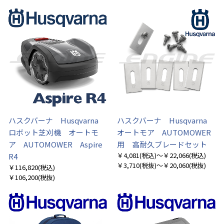
ハスクバーナ Husqvarna
ハスクバーナ Husqvarna
ロボット芝刈機 オートモ
オートモア AUTOMOWER
ア AUTOMOWER Aspire
用 高耐久ブレードセット
￥4,081
(税込)
～￥22,066
(税込)
R4
￥3,710
(税抜)
～￥20,060
(税抜)
￥116,820
(税込)
￥106,200
(税抜)