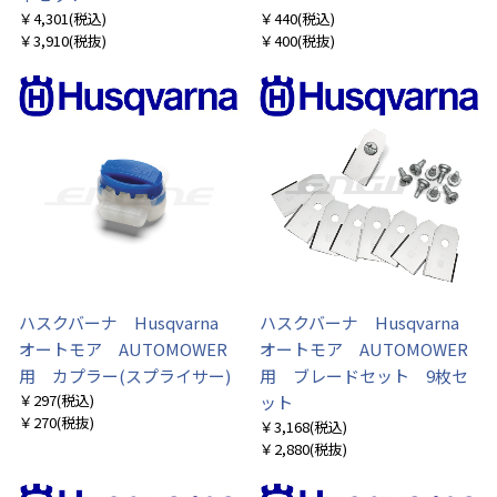
￥4,301
(税込)
￥440
(税込)
￥3,910
(税抜)
￥400
(税抜)
ハスクバーナ Husqvarna
ハスクバーナ Husqvarna
オートモア AUTOMOWER
オートモア AUTOMOWER
用 カプラー(スプライサー)
用 ブレードセット 9枚セ
￥297
(税込)
ット
￥270
(税抜)
￥3,168
(税込)
￥2,880
(税抜)