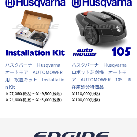
ハスクバーナ Husqvarna
ハスクバーナ Husqvarna
オートモア AUTOMOWER
ロボット芝刈機 オートモ
用 設置キット Installatio
ア AUTOMOWER 105 ※
n Kit
在庫処分特価品
￥27,060
(税込)
～￥49,500
(税込)
￥110,000
(税込)
￥24,600
(税抜)
～￥45,000
(税抜)
￥100,000
(税抜)