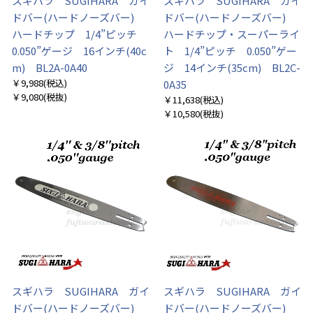
スギハラ SUGIHARA ガイ
スギハラ SUGIHARA ガイ
ドバー(ハードノーズバー)
ドバー(ハードノーズバー)
ハードチップ 1/4”ピッチ
ハードチップ・スーパーライ
0.050”ゲージ 16インチ(40c
ト 1/4”ピッチ 0.050”ゲー
m) BL2A-0A40
ジ 14インチ(35cm) BL2C-
￥9,988
(税込)
0A35
￥9,080
(税抜)
￥11,638
(税込)
￥10,580
(税抜)
お買い物を続ける
カートへ進む
スギハラ SUGIHARA ガイ
スギハラ SUGIHARA ガイ
ドバー(ハードノーズバー)
ドバー(ハードノーズバー)