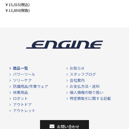
￥15,015
(税込)
￥13,650
(税抜)
商品一覧
お知らせ
パワーツール
スタッフブログ
ツリーケア
会社案内
防護用品/作業ウェア
お支払方法・送料
林業用品
個人情報の取り扱い
ロボット
特定商取引に関する記載
アウトドア
アウトレット
お問い合わせ