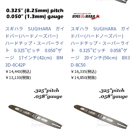
スギハラ SUGIHARA ガイ
スギハラ SUGIHARA ガイ
ドバー(ハードノーズバー)
ドバー(ハードノーズバー)
ハードチップ・スーパーライ
ハードチップ・スーパーライ
ト 0.325”ピッチ 0.050”ゲ
ト 0.325”ピッチ 0.058”ゲ
ージ 17インチ(42cm) BM
ージ 20インチ(50cm) BX3
3D-0C42P
D-8C50
￥14,443
(税込)
￥16,335
(税込)
￥13,130
(税抜)
￥14,850
(税抜)