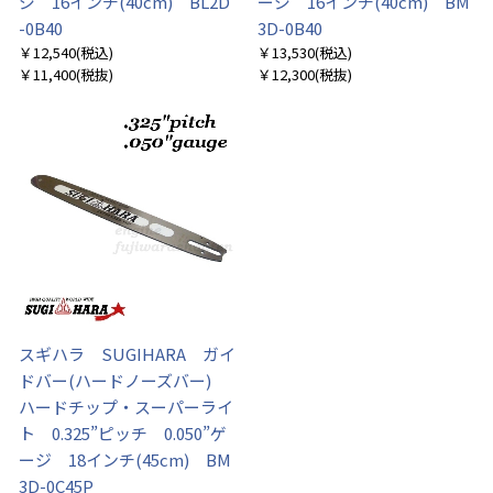
ジ 16インチ(40cm) BL2D
ージ 16インチ(40cm) BM
-0B40
3D-0B40
￥12,540
(税込)
￥13,530
(税込)
￥11,400
(税抜)
￥12,300
(税抜)
スギハラ SUGIHARA ガイ
ドバー(ハードノーズバー)
ハードチップ・スーパーライ
ト 0.325”ピッチ 0.050”ゲ
ージ 18インチ(45cm) BM
3D-0C45P