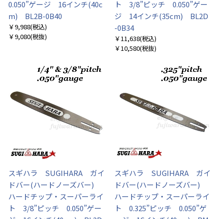
0.050”ゲージ 16インチ(40c
ト 3/8”ピッチ 0.050”ゲー
m) BL2B-0B40
ジ 14インチ(35cm) BL2D
￥9,988
(税込)
-0B34
￥9,080
(税抜)
￥11,638
(税込)
￥10,580
(税抜)
スギハラ SUGIHARA ガイ
スギハラ SUGIHARA ガイ
ドバー(ハードノーズバー)
ドバー(ハードノーズバー)
ハードチップ・スーパーライ
ハードチップ・スーパーライ
ト 3/8”ピッチ 0.050”ゲー
ト 0.325”ピッチ 0.050”ゲ