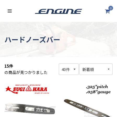
0
ハードノーズバー
15件
の商品が見つかりました