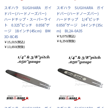
スギハラ SUGIHARA ガイ
スギハラ SUGIHARA ガイ
ドバー(ハードノーズバー)
ドバー(ハードノーズバー)
ハードチップ・スーパーライ
ハードチップ 1/4”ピッチ
ト 0.325”ピッチ 0.058”ゲ
0.050”ゲージ 14インチ(35c
ージ 18インチ(45cm) BM
m) BL2A-0A35
￥9,075
(税込)
3D-8C45
￥8,250
(税抜)
￥15,015
(税込)
￥13,650
(税抜)