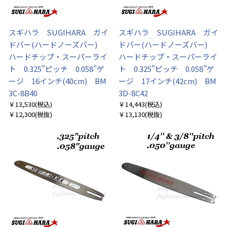
スギハラ SUGIHARA ガイ
スギハラ SUGIHARA ガイ
ドバー(ハードノーズバー)
ドバー(ハードノーズバー)
ハードチップ・スーパーライ
ハードチップ・スーパーライ
ト 0.325”ピッチ 0.058”ゲ
ト 0.325”ピッチ 0.058”ゲ
ージ 16インチ(40cm) BM
ージ 17インチ(42cm) BM
3C-8B40
3D-8C42
￥13,530
(税込)
￥14,443
(税込)
￥12,300
(税抜)
￥13,130
(税抜)