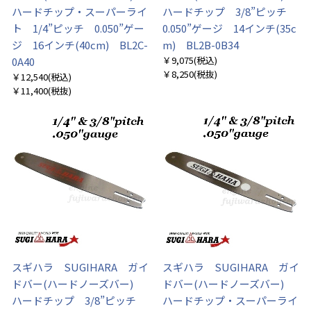
ハードチップ・スーパーライ
ハードチップ 3/8”ピッチ
ト 1/4”ピッチ 0.050”ゲー
0.050”ゲージ 14インチ(35c
ジ 16インチ(40cm) BL2C-
m) BL2B-0B34
￥9,075
(税込)
0A40
￥8,250
(税抜)
￥12,540
(税込)
￥11,400
(税抜)
スギハラ SUGIHARA ガイ
スギハラ SUGIHARA ガイ
ドバー(ハードノーズバー)
ドバー(ハードノーズバー)
ハードチップ 3/8”ピッチ
ハードチップ・スーパーライ