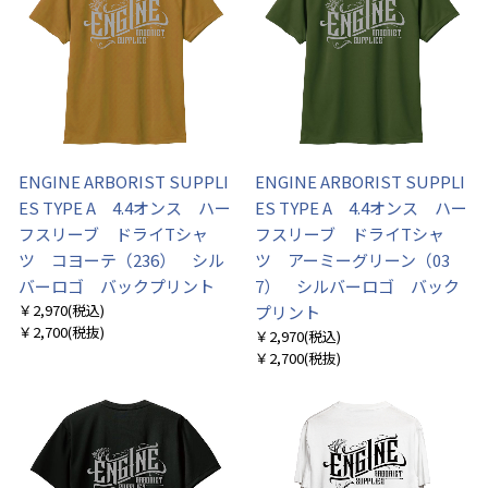
ENGINE ARBORIST SUPPLI
ENGINE ARBORIST SUPPLI
ES TYPE A 4.4オンス ハー
ES TYPE A 4.4オンス ハー
フスリーブ ドライTシャ
フスリーブ ドライTシャ
ツ コヨーテ（236） シル
ツ アーミーグリーン（03
バーロゴ バックプリント
7） シルバーロゴ バック
￥2,970
(税込)
プリント
￥2,700
(税抜)
￥2,970
(税込)
￥2,700
(税抜)