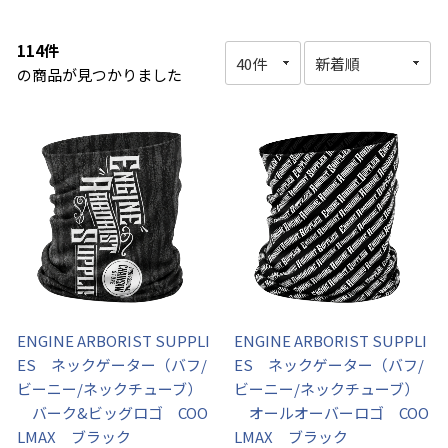
114件
の商品が見つかりました
ENGINE ARBORIST SUPPLI
ENGINE ARBORIST SUPPLI
ES ネックゲーター（バフ/
ES ネックゲーター（バフ/
ビーニー/ネックチューブ）
ビーニー/ネックチューブ）
バーク&ビッグロゴ COO
オールオーバーロゴ COO
LMAX ブラック
LMAX ブラック