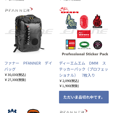
ファナー PFANNER デイ
ディーエムエム DMM ス
バッグ
テッカーパック（プロフェッ
￥30,030
(税込)
ショナル） 7枚入り
￥27,300
(税抜)
￥2,090
(税込)
￥1,900
(税抜)
ただいま品切れ中です。