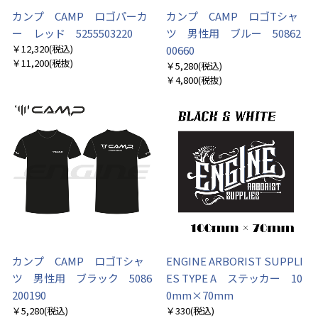
カンプ CAMP ロゴパーカ
カンプ CAMP ロゴTシャ
ー レッド 5255503220
ツ 男性用 ブルー 50862
￥12,320
(税込)
00660
￥11,200
(税抜)
￥5,280
(税込)
￥4,800
(税抜)
カンプ CAMP ロゴTシャ
ENGINE ARBORIST SUPPLI
ツ 男性用 ブラック 5086
ES TYPE A ステッカー 10
200190
0mm×70mm
￥5,280
(税込)
￥330
(税込)