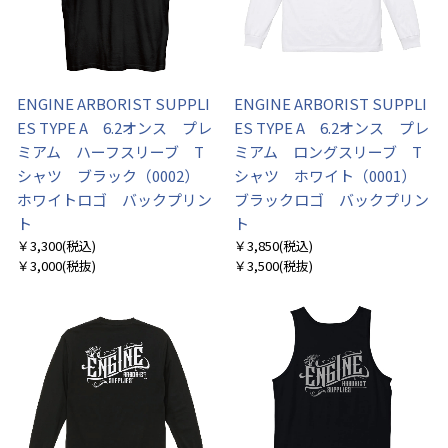
ENGINE ARBORIST SUPPLI
ENGINE ARBORIST SUPPLI
ES TYPE A 6.2オンス プレ
ES TYPE A 6.2オンス プレ
ミアム ハーフスリーブ T
ミアム ロングスリーブ T
シャツ ブラック（0002）
シャツ ホワイト（0001）
ホワイトロゴ バックプリン
ブラックロゴ バックプリン
ト
ト
￥3,300
(税込)
￥3,850
(税込)
￥3,000
(税抜)
￥3,500
(税抜)