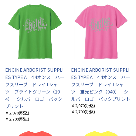
ENGINE ARBORIST SUPPLI
ENGINE ARBORIST SUPPLI
ES TYPE A 4.4オンス ハー
ES TYPE A 4.4オンス ハー
フスリーブ ドライTシャ
フスリーブ ドライTシャ
ツ ブライトグリーン（19
ツ 蛍光ピンク（049） シ
4） シルバーロゴ バック
ルバーロゴ バックプリント
￥2,970
(税込)
プリント
￥2,700
(税抜)
￥2,970
(税込)
￥2,700
(税抜)