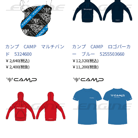
カンプ CAMP マルチバン
カンプ CAMP ロゴパーカ
ド 5324600
ー ブルー 5255503660
￥2,640
(税込)
￥12,320
(税込)
￥2,400
(税抜)
￥11,200
(税抜)