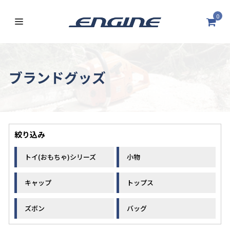
0
ブランドグッズ
絞り込み
トイ(おもちゃ)シリーズ
小物
キャップ
トップス
ズボン
バッグ