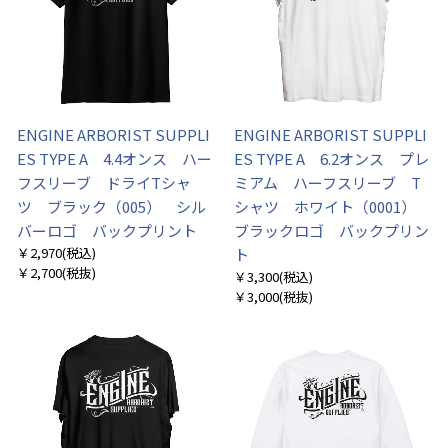
ENGINE ARBORIST SUPPLI
ENGINE ARBORIST SUPPLI
ES TYPE A 4.4オンス ハー
ES TYPE A 6.2オンス プレ
フスリーブ ドライTシャ
ミアム ハーフスリーブ T
ツ ブラック（005） シル
シャツ ホワイト（0001）
バーロゴ バックプリント
ブラックロゴ バックプリン
￥2,970
(税込)
ト
￥2,700
(税抜)
￥3,300
(税込)
￥3,000
(税抜)