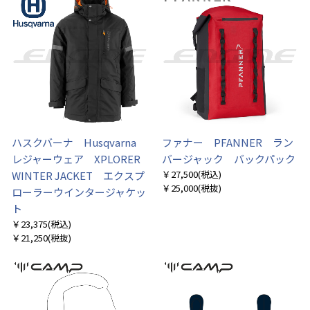
ハスクバーナ Husqvarna
ファナー PFANNER ラン
レジャーウェア XPLORER
バージャック バックパック
￥27,500
(税込)
WINTER JACKET エクスプ
￥25,000
(税抜)
ローラーウインタージャケッ
ト
￥23,375
(税込)
￥21,250
(税抜)