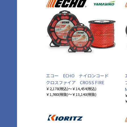
エコー ECHO ナイロンコード
クロスファイア CROSS FIRE
￥2,178
(税込)
～￥14,454
(税込)
￥1,980
(税抜)
～￥13,140
(税抜)
￥
￥