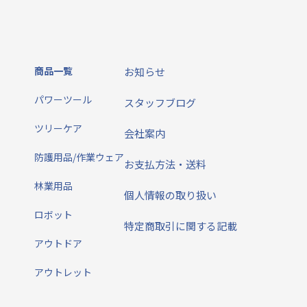
商品一覧
お知らせ
パワーツール
スタッフブログ
ツリーケア
会社案内
防護用品/作業ウェア
お支払方法・送料
林業用品
個人情報の取り扱い
ロボット
特定商取引に関する記載
アウトドア
アウトレット