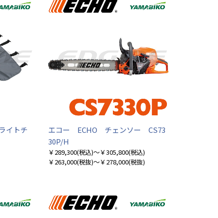
ーライトチ
エコー ECHO チェンソー CS73
30P/H
￥289,300
(税込)
～￥305,800
(税込)
￥263,000
(税抜)
～￥278,000
(税抜)