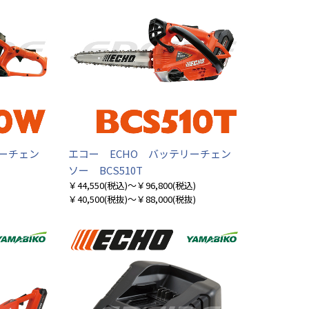
リーチェン
エコー ECHO バッテリーチェン
ソー BCS510T
￥44,550
(税込)
～￥96,800
(税込)
￥40,500
(税抜)
～￥88,000
(税抜)