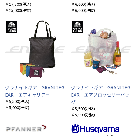
￥27,500
(税込)
￥6,600
(税込)
￥25,000
(税抜)
￥6,000
(税抜)
グラナイトギア GRANITEG
グラナイトギア GRANITEG
EAR エアキャリアー
EAR エアグロッセリーバッ
￥5,500
(税込)
グ
￥5,000
(税抜)
￥5,500
(税込)
￥5,000
(税抜)