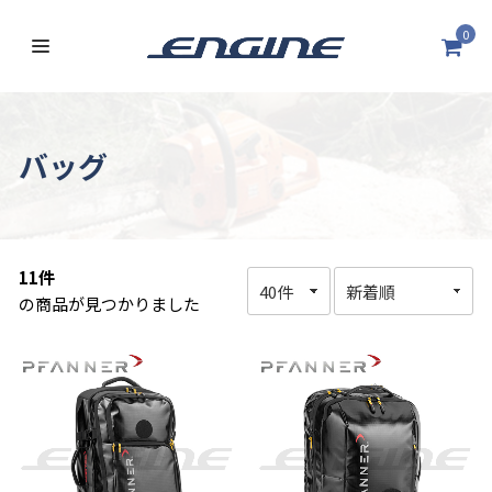
0
バッグ
11件
の商品が見つかりました