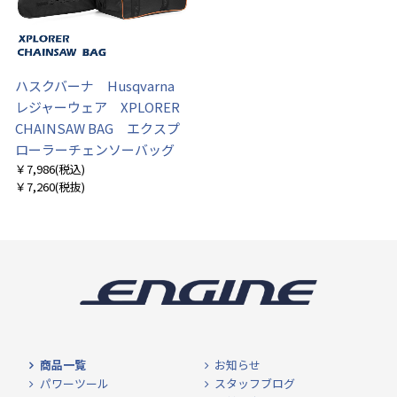
ハスクバーナ Husqvarna
レジャーウェア XPLORER
CHAINSAW BAG エクスプ
ローラーチェンソーバッグ
￥7,986
(税込)
￥7,260
(税抜)
商品一覧
お知らせ
パワーツール
スタッフブログ