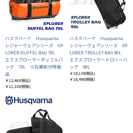
ハスクバーナ Husqvarna
ハスクバーナ Husqvarna
レジャーウェアシリーズ XP
レジャーウェアシリーズ XP
LORER DUFFEL BAG 70L
LORER TROLLEY BAG 90L
エクスプローラーダッフルバ
エクスプローラートロリーバ
ッグ 70L ※在庫処分特価
ッグ 90L
￥18,139
(税込)
品
￥16,490
(税抜)
￥12,463
(税込)
￥11,330
(税抜)