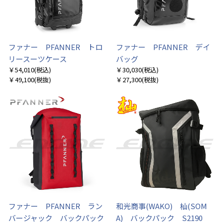
ファナー PFANNER トロ
ファナー PFANNER デイ
リースーツケース
バッグ
￥54,010
(税込)
￥30,030
(税込)
￥49,100
(税抜)
￥27,300
(税抜)
ファナー PFANNER ラン
和光商事(WAKO) 杣(SOM
バージャック バックパック
A) バックパック S2190