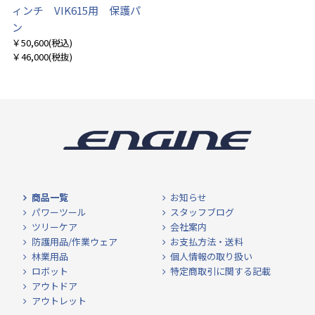
ィンチ VIK615用 保護パ
ン
￥50,600
(税込)
￥46,000
(税抜)
商品一覧
お知らせ
パワーツール
スタッフブログ
ツリーケア
会社案内
防護用品/作業ウェア
お支払方法・送料
林業用品
個人情報の取り扱い
ロボット
特定商取引に関する記載
アウトドア
アウトレット