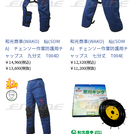
和光商事(WAKO) 杣(SOM
和光商事(WAKO) 杣(SOM
A) チェンソー作業防護用チ
A) チェンソー作業防護用チ
ャップス 九分丈 T004D
ャップス 七分丈 T004E
￥14,960
(税込)
￥12,320
(税込)
￥13,600
(税抜)
￥11,200
(税抜)