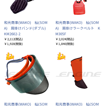
和光商事(WAKO) 杣(SOM
和光商事(WAKO) 杣(SOM
A) 肩掛けバンド(ダブル)
A) 肩掛けラークベルト K
KM2602-2
M305F
￥2,112
(税込)
￥2,024
(税込)
￥1,920
(税抜)
￥1,840
(税抜)
和光商事(WAKO) 杣(SOM
和光商事(WAKO) 杣(SOM