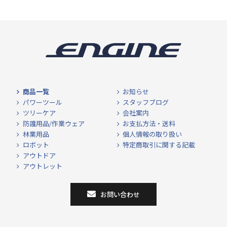
商品一覧
お知らせ
パワーツール
スタッフブログ
ツリーケア
会社案内
防護用品/作業ウェア
お支払方法・送料
林業用品
個人情報の取り扱い
ロボット
特定商取引に関する記載
アウトドア
アウトレット
お問い合わせ