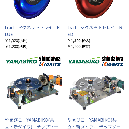
trad マグネットトレイ B
trad マグネットトレイ R
LUE
ED
￥1,320
(税込)
￥1,320
(税込)
￥1,200
(税抜)
￥1,200
(税抜)
やまびこ YAMABIKO(共
やまびこ YAMABIKO(共
立・新ダイワ) チップソー
立・新ダイワ) チップソー