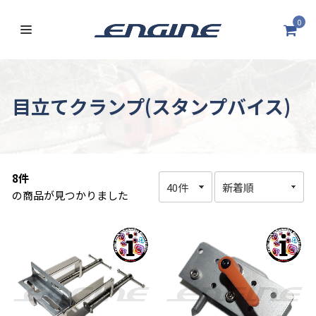
0
目立てクランプ(スタンプバイス)
8件
の商品が見つかりました