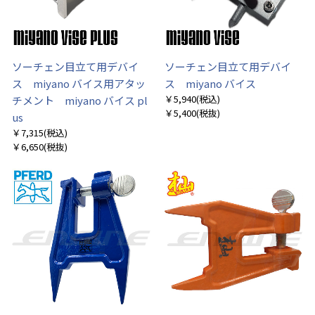
ソーチェン目立て用デバイ
ソーチェン目立て用デバイ
ス miyano バイス用アタッ
ス miyano バイス
￥5,940
(税込)
チメント miyano バイス pl
￥5,400
(税抜)
us
￥7,315
(税込)
￥6,650
(税抜)