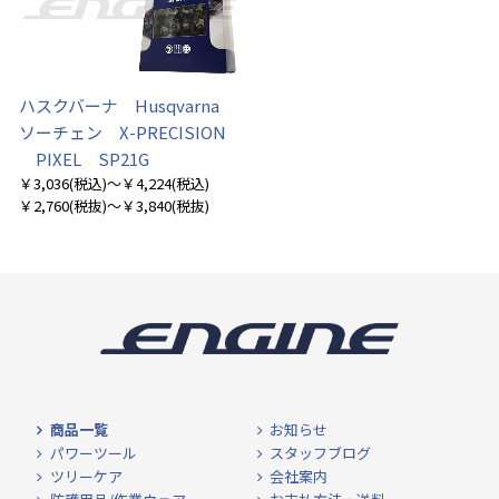
ハスクバーナ Husqvarna
ソーチェン X-PRECISION
PIXEL SP21G
お買い物を続ける
カートへ進む
￥3,036
(税込)
～￥4,224
(税込)
￥2,760
(税抜)
～￥3,840
(税抜)
商品一覧
お知らせ
パワーツール
スタッフブログ
ツリーケア
会社案内