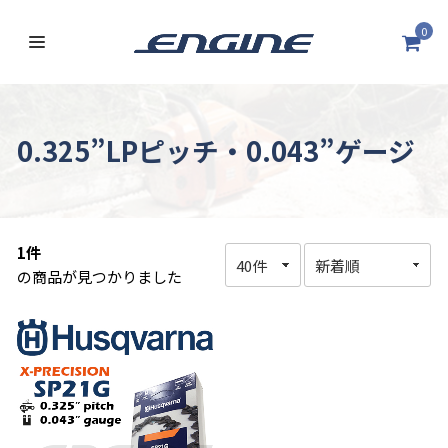
0
0.325”LPピッチ・0.043”ゲージ
1件
の商品が見つかりました