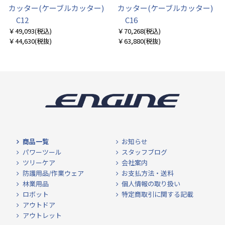
カッター(ケーブルカッター)
カッター(ケーブルカッター)
C12
C16
￥49,093
(税込)
￥70,268
(税込)
￥44,630
(税抜)
￥63,880
(税抜)
商品一覧
お知らせ
パワーツール
スタッフブログ
ツリーケア
会社案内
防護用品/作業ウェア
お支払方法・送料
林業用品
個人情報の取り扱い
ロボット
特定商取引に関する記載
アウトドア
アウトレット