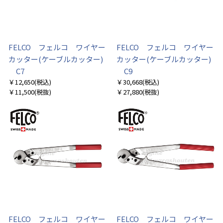
FELCO フェルコ ワイヤー
FELCO フェルコ ワイヤー
カッター(ケーブルカッター)
カッター(ケーブルカッター)
C7
C9
￥12,650
(税込)
￥30,668
(税込)
￥11,500
(税抜)
￥27,880
(税抜)
お買い物を続ける
カートへ進む
FELCO フェルコ ワイヤー
FELCO フェルコ ワイヤー