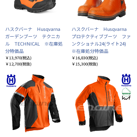
ハスクバーナ Husqvarna
ハスクバーナ Husqvarna
ガーデンブーツ テクニカ
プロテクティブブーツ ファ
ル TECHNICAL ※在庫処
ンクショナル24(ライト24)
分特価品
※在庫処分特価品
￥13,970
(税込)
￥16,830
(税込)
￥12,700
(税抜)
￥15,300
(税抜)