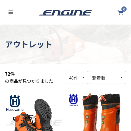
0
アウトレット
72件
の商品が見つかりました