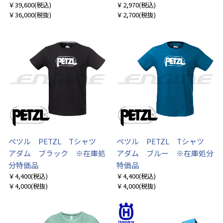
￥39,600
(税込)
￥2,970
(税込)
￥36,000
(税抜)
￥2,700
(税抜)
ペツル PETZL Tシャツ
ペツル PETZL Tシャツ
アダム ブラック ※在庫処
アダム ブルー ※在庫処分
分特価品
特価品
￥4,400
(税込)
￥4,400
(税込)
￥4,000
(税抜)
￥4,000
(税抜)