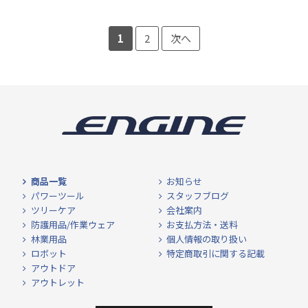
1
2
次へ
商品一覧
お知らせ
パワーツール
スタッフブログ
ツリーケア
会社案内
防護用品/作業ウェア
お支払方法・送料
林業用品
個人情報の取り扱い
ロボット
特定商取引に関する記載
アウトドア
アウトレット