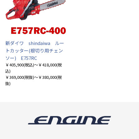
新ダイワ shindaiwa ルー
トカッター(根切り用チェン
ソー) E757RC
￥405,900
(税込)
～￥418,000
(税
込)
￥369,000
(税抜)
～￥380,000
(税
抜)