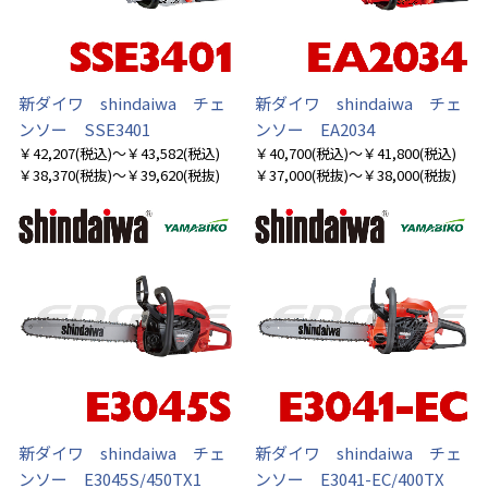
新ダイワ shindaiwa チェ
新ダイワ shindaiwa チェ
ンソー SSE3401
ンソー EA2034
￥42,207
(税込)
～￥43,582
(税込)
￥40,700
(税込)
～￥41,800
(税込)
￥38,370
(税抜)
～￥39,620
(税抜)
￥37,000
(税抜)
～￥38,000
(税抜)
新ダイワ shindaiwa チェ
新ダイワ shindaiwa チェ
ンソー E3045S/450TX1
ンソー E3041-EC/400TX