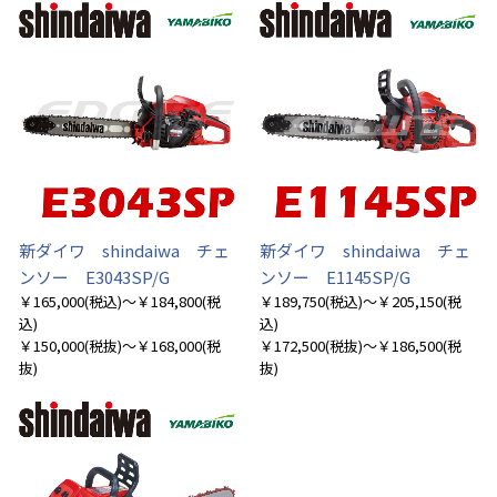
新ダイワ shindaiwa チェ
新ダイワ shindaiwa チェ
ンソー E3043SP/G
ンソー E1145SP/G
￥165,000
(税込)
～￥184,800
(税
￥189,750
(税込)
～￥205,150
(税
込)
込)
￥150,000
(税抜)
～￥168,000
(税
￥172,500
(税抜)
～￥186,500
(税
抜)
抜)