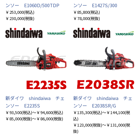
ンソー E1060D/500TDP
ンソー E1427S/300
￥253,000
(税込)
￥85,800
(税込)
￥230,000
(税抜)
￥78,000
(税抜)
新ダイワ shindaiwa チェ
新ダイワ shindaiwa チェ
ンソー E2235S
ンソー E2038SR/G
￥93,500
(税込)
～￥94,600
(税込)
￥135,300
(税込)
～￥144,100
(税
￥85,000
(税抜)
～￥86,000
(税抜)
込)
￥123,000
(税抜)
～￥131,000
(税
抜)