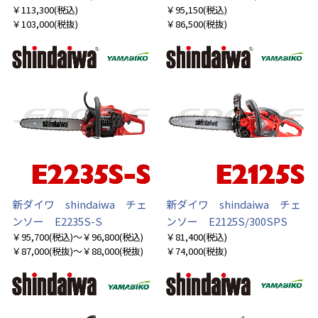
￥113,300
(税込)
￥95,150
(税込)
￥103,000
(税抜)
￥86,500
(税抜)
新ダイワ shindaiwa チェ
新ダイワ shindaiwa チェ
ンソー E2235S-S
ンソー E2125S/300SPS
￥95,700
(税込)
～￥96,800
(税込)
￥81,400
(税込)
￥87,000
(税抜)
～￥88,000
(税抜)
￥74,000
(税抜)