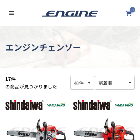
0
エンジンチェンソー
17件
の商品が見つかりました