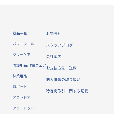
商品一覧
お知らせ
パワーツール
スタッフブログ
ツリーケア
会社案内
防護用品/作業ウェア
お支払方法・送料
林業用品
個人情報の取り扱い
ロボット
特定商取引に関する記載
アウトドア
アウトレット