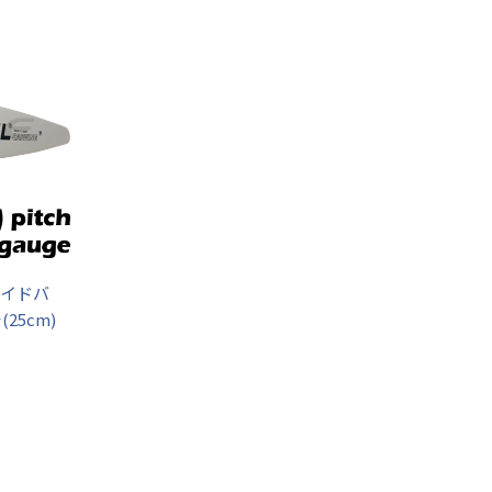
ガイドバ
(25cm)