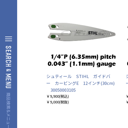
シュティール STIHL ガイドバ
ー カービングE 12インチ(30cm)
30050003105
￥9,900
(税込)
￥
￥9,000
(税抜)
￥