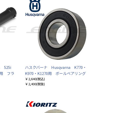
 525i
ハスクバーナ Husqvarna K770・
LiB用 フラ
K970・K1270用 ボールベアリング
￥2,640
(税込)
￥2,400
(税抜)