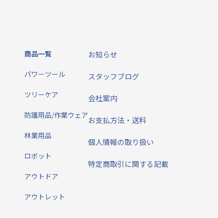
商品一覧
お知らせ
パワーツール
スタッフブログ
ツリーケア
会社案内
防護用品/作業ウェア
お支払方法・送料
林業用品
個人情報の取り扱い
ロボット
特定商取引に関する記載
アウトドア
アウトレット