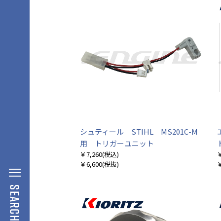
シュティール STIHL MS201C-M
用 トリガーユニット
￥7,260
(税込)
￥
￥6,600
(税抜)
￥