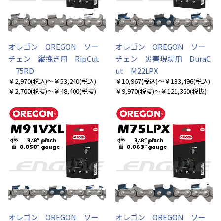
オレゴン OREGON ソー
オレゴン OREGON ソー
チェン 縦挽き用 RipCut
チェン 災害現場用 DuraC
75RD
ut M22LPX
￥2,970
(税込)
～￥53,240
(税込)
￥10,967
(税込)
～￥133,496
(税込)
￥2,700
(税抜)
～￥48,400
(税抜)
￥9,970
(税抜)
～￥121,360
(税抜)
オレゴン OREGON ソー
オレゴン OREGON ソー