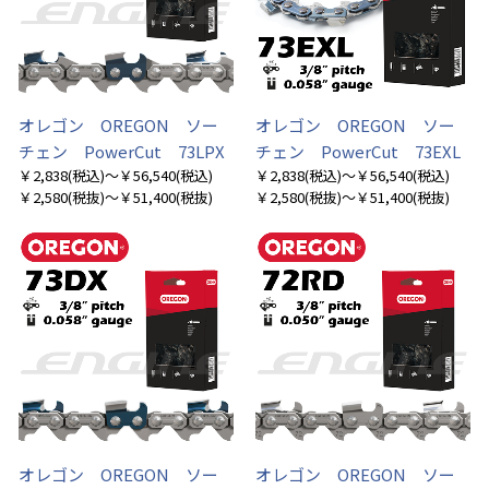
オレゴン OREGON ソー
オレゴン OREGON ソー
チェン PowerCut 73LPX
チェン PowerCut 73EXL
￥2,838
(税込)
～￥56,540
(税込)
￥2,838
(税込)
～￥56,540
(税込)
￥2,580
(税抜)
～￥51,400
(税抜)
￥2,580
(税抜)
～￥51,400
(税抜)
オレゴン OREGON ソー
オレゴン OREGON ソー