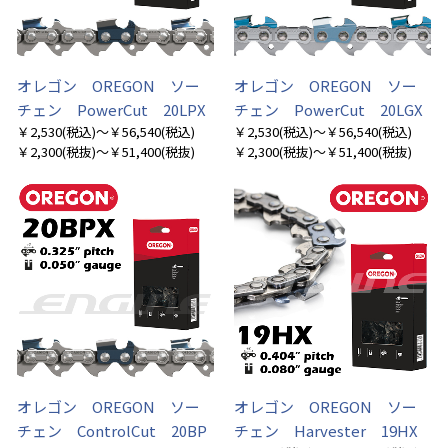
オレゴン OREGON ソー
オレゴン OREGON ソー
チェン PowerCut 20LPX
チェン PowerCut 20LGX
￥2,530
(税込)
～￥56,540
(税込)
￥2,530
(税込)
～￥56,540
(税込)
￥2,300
(税抜)
～￥51,400
(税抜)
￥2,300
(税抜)
～￥51,400
(税抜)
オレゴン OREGON ソー
オレゴン OREGON ソー
チェン ControlCut 20BP
チェン Harvester 19HX