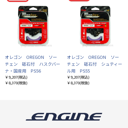
オレゴン OREGON ソー
オレゴン OREGON ソー
チェン 砥石付 ハスクバー
チェン 砥石付 シュティー
ナ・国産用 PS56
ル用 PS55
￥9,207
(税込)
￥9,207
(税込)
￥8,370
(税抜)
￥8,370
(税抜)