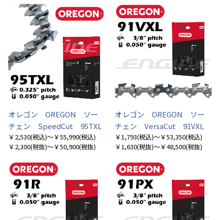
オレゴン OREGON ソー
オレゴン OREGON ソー
チェン SpeedCut 95TXL
チェン VersaCut 91VXL
￥2,530
(税込)
～￥55,990
(税込)
￥1,793
(税込)
～￥53,350
(税込)
￥2,300
(税抜)
～￥50,900
(税抜)
￥1,630
(税抜)
～￥48,500
(税抜)