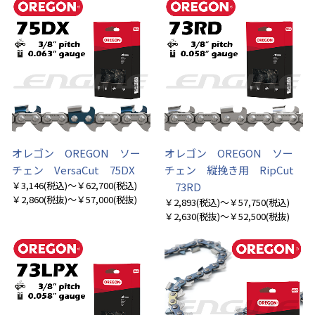
オレゴン OREGON ソー
オレゴン OREGON ソー
チェン VersaCut 75DX
チェン 縦挽き用 RipCut
￥3,146
(税込)
～￥62,700
(税込)
73RD
￥2,860
(税抜)
～￥57,000
(税抜)
￥2,893
(税込)
～￥57,750
(税込)
￥2,630
(税抜)
～￥52,500
(税抜)