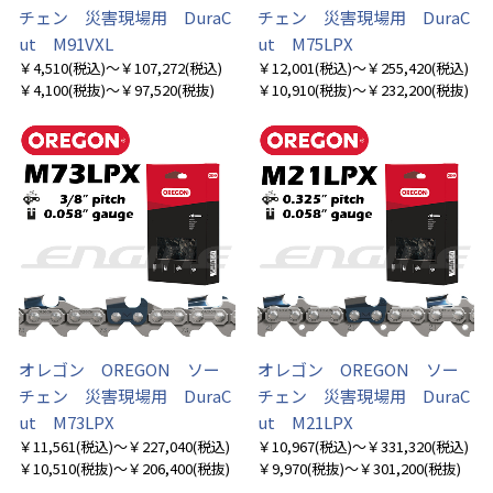
チェン 災害現場用 DuraC
チェン 災害現場用 DuraC
ut M91VXL
ut M75LPX
￥4,510
(税込)
～￥107,272
(税込)
￥12,001
(税込)
～￥255,420
(税込)
￥4,100
(税抜)
～￥97,520
(税抜)
￥10,910
(税抜)
～￥232,200
(税抜)
オレゴン OREGON ソー
オレゴン OREGON ソー
チェン 災害現場用 DuraC
チェン 災害現場用 DuraC
ut M73LPX
ut M21LPX
￥11,561
(税込)
～￥227,040
(税込)
￥10,967
(税込)
～￥331,320
(税込)
￥10,510
(税抜)
～￥206,400
(税抜)
￥9,970
(税抜)
～￥301,200
(税抜)