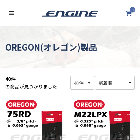
0
OREGON(オレゴン)製品
40件
の商品が見つかりました