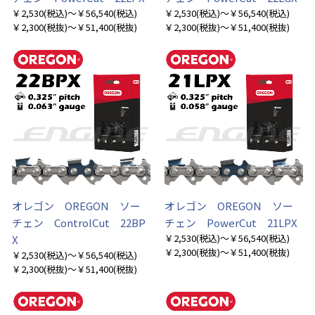
￥2,530
(税込)
～￥56,540
(税込)
￥2,530
(税込)
～￥56,540
(税込)
￥2,300
(税抜)
～￥51,400
(税抜)
￥2,300
(税抜)
～￥51,400
(税抜)
オレゴン OREGON ソー
オレゴン OREGON ソー
チェン ControlCut 22BP
チェン PowerCut 21LPX
￥2,530
(税込)
～￥56,540
(税込)
X
￥2,300
(税抜)
～￥51,400
(税抜)
￥2,530
(税込)
～￥56,540
(税込)
￥2,300
(税抜)
～￥51,400
(税抜)