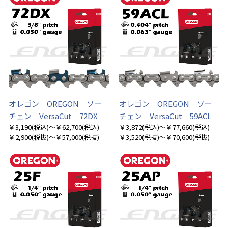
オレゴン OREGON ソー
オレゴン OREGON ソー
チェン VersaCut 72DX
チェン VersaCut 59ACL
￥3,190
(税込)
～￥62,700
(税込)
￥3,872
(税込)
～￥77,660
(税込)
￥2,900
(税抜)
～￥57,000
(税抜)
￥3,520
(税抜)
～￥70,600
(税抜)