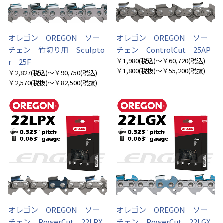
オレゴン OREGON ソー
オレゴン OREGON ソー
チェン 竹切り用 Sculpto
チェン ControlCut 25AP
￥1,980
(税込)
～￥60,720
(税込)
r 25F
￥1,800
(税抜)
～￥55,200
(税抜)
￥2,827
(税込)
～￥90,750
(税込)
￥2,570
(税抜)
～￥82,500
(税抜)
オレゴン OREGON ソー
オレゴン OREGON ソー
チェン PowerCut 22LPX
チェン PowerCut 22LGX