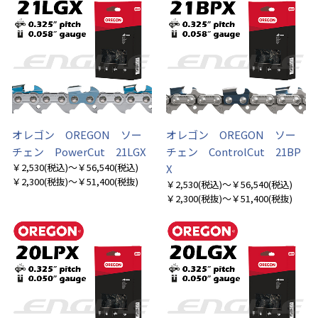
オレゴン OREGON ソー
オレゴン OREGON ソー
チェン PowerCut 21LGX
チェン ControlCut 21BP
￥2,530
(税込)
～￥56,540
(税込)
X
￥2,300
(税抜)
～￥51,400
(税抜)
￥2,530
(税込)
～￥56,540
(税込)
￥2,300
(税抜)
～￥51,400
(税抜)