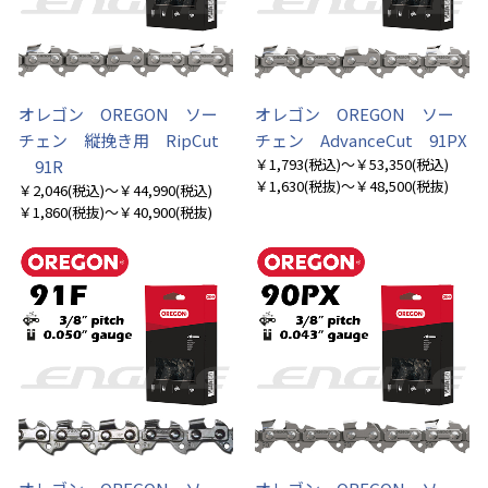
オレゴン OREGON ソー
オレゴン OREGON ソー
チェン 縦挽き用 RipCut
チェン AdvanceCut 91PX
￥1,793
(税込)
～￥53,350
(税込)
91R
￥1,630
(税抜)
～￥48,500
(税抜)
￥2,046
(税込)
～￥44,990
(税込)
￥1,860
(税抜)
～￥40,900
(税抜)