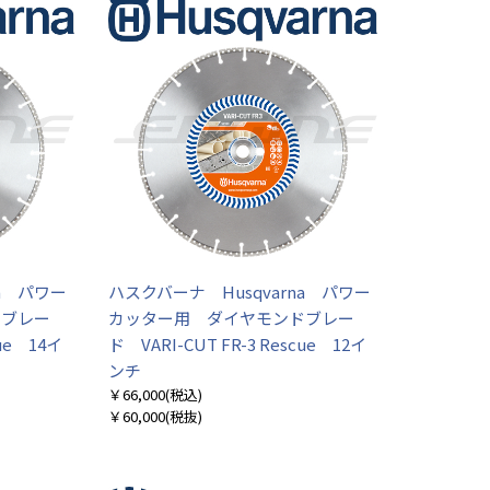
na パワー
ハスクバーナ Husqvarna パワー
ドブレー
カッター用 ダイヤモンドブレー
cue 14イ
ド VARI-CUT FR-3 Rescue 12イ
ンチ
￥66,000
(税込)
￥60,000
(税抜)