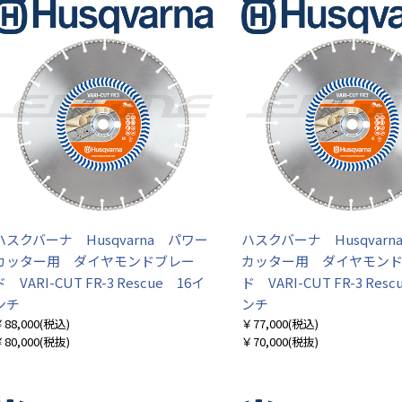
ハスクバーナ Husqvarna パワー
ハスクバーナ Husqvar
カッター用 ダイヤモンドブレー
カッター用 ダイヤモン
ド VARI-CUT FR-3 Rescue 16イ
ド VARI-CUT FR-3 Res
ンチ
ンチ
88,000
(税込)
￥77,000
(税込)
80,000
(税抜)
￥70,000
(税抜)