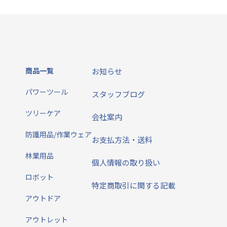
商品一覧
お知らせ
パワーツール
スタッフブログ
ツリーケア
会社案内
防護用品/作業ウェア
お支払方法・送料
林業用品
個人情報の取り扱い
ロボット
特定商取引に関する記載
アウトドア
アウトレット