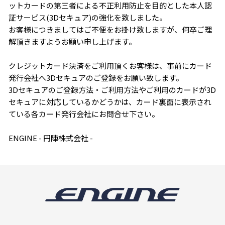
ットカードの第三者による不正利用防止を目的とした本人認
証サービス(3Dセキュア)の強化を致しました。
お客様につきましてはご不便をお掛け致しますが、何卒ご理
解頂きますようお願い申し上げます。
クレジットカード決済をご利用頂くお客様は、事前にカード
発行会社へ3Dセキュアのご登録をお願い致します。
3Dセキュアのご登録方法・ご利用方法やご利用のカードが3D
セキュアに対応しているかどうかは、カード裏面に表示され
ている各カード発行会社にお問合せ下さい。
ENGINE - 円陣株式会社 -