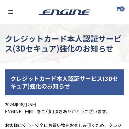
0
クレジットカード本人認証サービ
ス(3Dセキュア)強化のお知らせ
クレジットカード本人認証サービス(3Dセ
キュア)強化のお知らせ
2024年06月25日
ENGINE - 円陣 - をご利用頂きありがとうございます。
お客様に安心・安全にお買い物をお楽しみ頂くため、クレジ