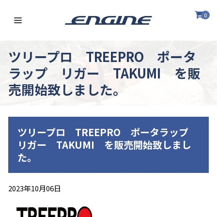
0
ツリープロ TREEPRO ポータ
ラップ リガー TAKUMI を販
売開始致しました。
ツリープロ TREEPRO ポータラップ
リガー TAKUMI を販売開始致しまし
た。
2023年10月06日