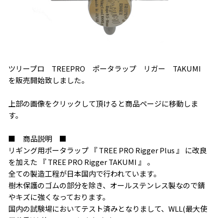
ツリープロ TREEPRO ポータラップ リガー TAKUMI
を販売開始致しました。
上部の画像をクリックして頂けると商品ページに移動しま
す。
■ 商品説明 ■
リギング用ポータラップ 『 TREE PRO Rigger Plus 』 に改良
を加えた 『 TREE PRO Rigger TAKUMI 』 。
全ての製造工程が日本国内で行われています。
樹木保護のゴムの部分を除き、オールステンレス製なので錆
やキズに強くなっております。
国内の試験場においてテスト済みとなりまして、WLL(最大使