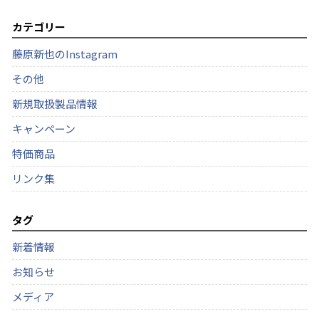
カテゴリー
藤原新也のInstagram
その他
新規取扱製品情報
キャンペーン
特価商品
リンク集
タグ
新着情報
お知らせ
メディア