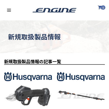
0
新規取扱製品情報
新規取扱製品情報の記事一覧