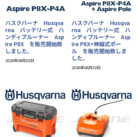
ハスクバーナ Husqva
ハスクバーナ Husqva
rna バッテリー式 ハ
rna バッテリー式 ハ
ンディプルーナー Asp
ンディプルーナー Asp
ire P8X を販売開始致
ire P8X+伸縮式ポー
しました。
ル を販売開始致しま
した。
2026年08月02日
2026年08月02日