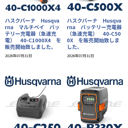
ハスクバーナ Husqva
ハスクバーナ Husqva
rna マルチベイ バッ
rna バッテリー充電器
テリー充電器（急速充
（急速充電） 40-C50
電） 40-C1000X4 を
0X を販売開始致しま
販売開始致しました。
した。
2026年07月31日
2026年07月31日