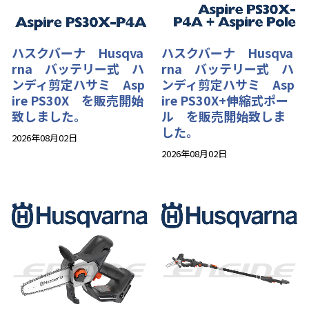
ハスクバーナ Husqva
ハスクバーナ Husqva
rna バッテリー式 ハ
rna バッテリー式 ハ
ンディ剪定ハサミ Asp
ンディ剪定ハサミ Asp
ire PS30X を販売開始
ire PS30X+伸縮式ポー
致しました。
ル を販売開始致しま
した。
2026年08月02日
2026年08月02日