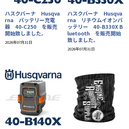
ハスクバーナ Husqva
ハスクバーナ Husqva
rna バッテリー充電
rna リチウムイオンバ
器 40-C250 を販売
ッテリー 40-B330X B
開始致しました。
luetooth を販売開始
致しました。
2026年07月31日
2026年07月31日