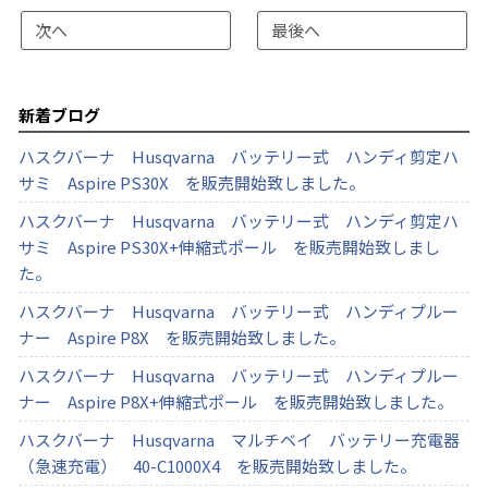
次へ
最後へ
新着ブログ
ハスクバーナ Husqvarna バッテリー式 ハンディ剪定ハ
サミ Aspire PS30X を販売開始致しました。
ハスクバーナ Husqvarna バッテリー式 ハンディ剪定ハ
サミ Aspire PS30X+伸縮式ポール を販売開始致しまし
た。
ハスクバーナ Husqvarna バッテリー式 ハンディプルー
ナー Aspire P8X を販売開始致しました。
ハスクバーナ Husqvarna バッテリー式 ハンディプルー
ナー Aspire P8X+伸縮式ポール を販売開始致しました。
ハスクバーナ Husqvarna マルチベイ バッテリー充電器
（急速充電） 40-C1000X4 を販売開始致しました。