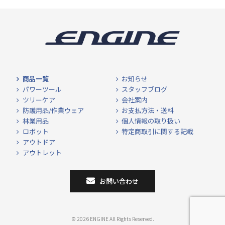
商品一覧
お知らせ
パワーツール
スタッフブログ
ツリーケア
会社案内
防護用品/作業ウェア
お支払方法・送料
林業用品
個人情報の取り扱い
ロボット
特定商取引に関する記載
アウトドア
アウトレット
お問い合わせ
© 2026 ENGINE All Rights Reserved.