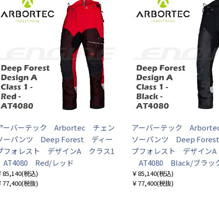
アーバーテック Arbortec チェン
アーバーテック Arbort
ソーパンツ Deep Forest ディー
ソーパンツ Deep Fore
プフォレスト デザインA クラス1
プフォレスト デザインA
AT4080 Red/レッド
AT4080 Black/ブラッ
85,140
(税込)
￥85,140
(税込)
77,400
(税抜)
￥77,400
(税抜)