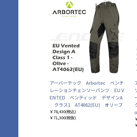
アーバーテック Arbortec ベンチ
レーションチェンソーパンツ EU V
ENTED ベンティッド デザインA
クラス1 AT4062(EU) オリーブ
￥78,430
(税込)
￥71,300
(税抜)
￥
￥