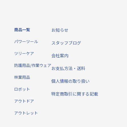
商品一覧
お知らせ
パワーツール
スタッフブログ
ツリーケア
会社案内
防護用品/作業ウェア
お支払方法・送料
林業用品
個人情報の取り扱い
ロボット
特定商取引に関する記載
アウトドア
アウトレット