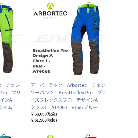
ec チェン
アーバーテック Arbortec チェン
 Pro ブリ
ソーパンツ Breatheflex Pro ブリ
ザインA
ーズフレックスプロ デザインA
/ライム
クラス1 AT4060 Blue/ブルー
￥68,090
(税込)
￥61,900
(税抜)