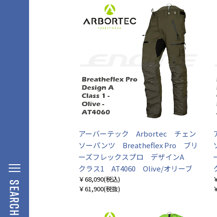
アーバーテック Arbortec チェン
ソーパンツ Breatheflex Pro ブリ
ーズフレックスプロ デザインA
クラス1 AT4060 Olive/オリーブ
￥68,090
(税込)
￥
￥61,900
(税抜)
￥