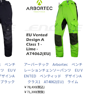
ec ベンチ
アーバーテック Arbortec ベンチ
 EU V
レーションチェンソーパンツ EU V
デザインA
ENTED ベンティッド デザインA
) ブラック
クラス1 AT4062(EU) ライム
￥78,430
(税込)
￥71,300
(税抜)