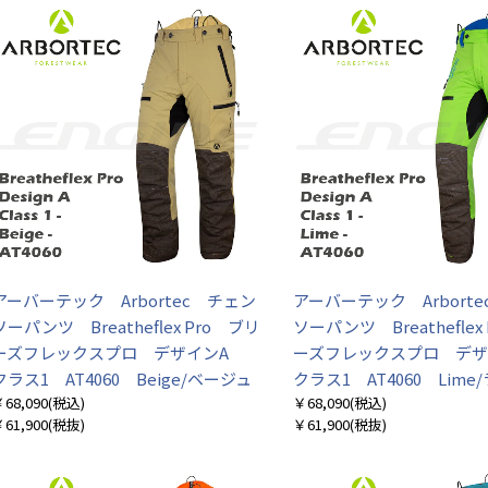
アーバーテック Arbortec チェン
アーバーテック Arbort
ソーパンツ Breatheflex Pro ブリ
ソーパンツ Breatheflex
ーズフレックスプロ デザインA
ーズフレックスプロ デ
クラス1 AT4060 Beige/ベージュ
クラス1 AT4060 Lime
68,090
(税込)
￥68,090
(税込)
61,900
(税抜)
￥61,900
(税抜)