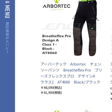
アーバーテック Arbortec チェン
ソーパンツ Breatheflex Pro ブリ
ーズフレックスプロ デザインA
クラス1 AT4060 Black/ブラック
￥68,090
(税込)
￥61,900
(税抜)
￥
￥