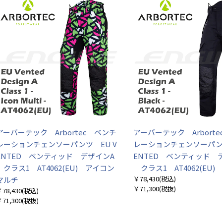
アーバーテック Arbortec ベンチ
アーバーテック Arbort
レーションチェンソーパンツ EU V
レーションチェンソーパンツ
ENTED ベンティッド デザインA
ENTED ベンティッド 
クラス1 AT4062(EU) アイコン
クラス1 AT4062(EU
￥78,430
(税込)
マルチ
￥71,300
(税抜)
78,430
(税込)
71,300
(税抜)