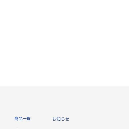
商品一覧
お知らせ