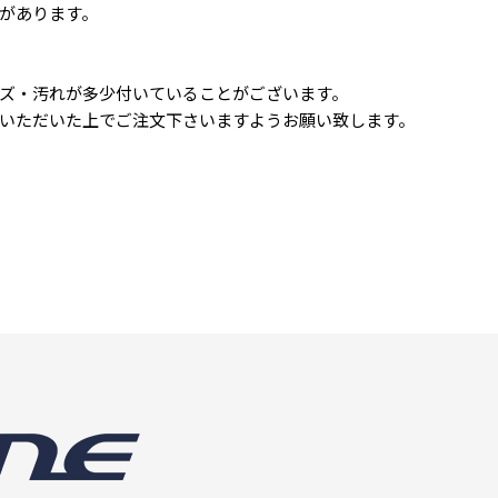
があります。
ズ・汚れが多少付いていることがございます。
いただいた上でご注文下さいますようお願い致します。