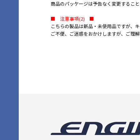
商品のパッケージは予告なく変更すること
■ 注意事項(2) ■
こちらの製品は新品・未使用品ですが、キ
ご不便、ご迷惑をおかけしますが、ご理解