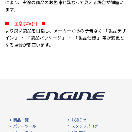
により、実際の商品のお色味と異なって見える場合が御座い
ます。
■ 注意事項(3) ■
より良い製品を目指し、メーカーからの予告なく 『 製品デザ
イン 』 ・ 『 製品パッケージ 』 ・ 『 製品仕様 』 等が変更と
なる場合が御座います。
商品一覧
お知らせ
パワーツール
スタッフブログ