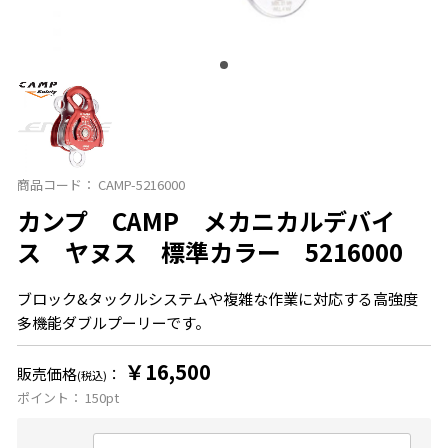
商品コード：
CAMP-5216000
カンプ CAMP メカニカルデバイ
ス ヤヌス 標準カラー 5216000
ブロック&タックルシステムや複雑な作業に対応する高強度
多機能ダブルプーリーです。
￥16,500
販売価格
：
(税込)
ポイント：
150
pt