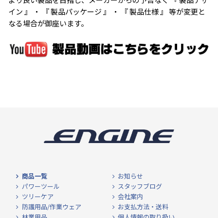
イン 』 ・ 『 製品パッケージ 』 ・ 『 製品仕様 』 等が変更と
なる場合が御座います。
商品一覧
お知らせ
パワーツール
スタッフブログ
ツリーケア
会社案内
防護用品/作業ウェア
お支払方法・送料
林業用品
個人情報の取り扱い