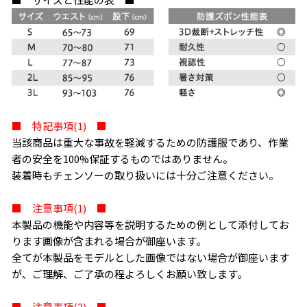
■ 特記事項(1) ■
当該商品は重大な事故を軽減するための防護服であり、作業
者の安全を100%保証するものではありません。
装着時もチェンソーの取り扱いには十分ご注意ください。
■ 注意事項(1) ■
本製品の機能や内容等を説明するための例として添付してお
ります画像が含まれる場合が御座います。
全てが本製品をモデルとした画像ではない場合が御座います
が、ご理解、ご了承の程よろしくお願い致します。
■ 注意事項(2) ■