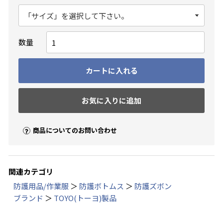
数量
カートに入れる
お気に入りに追加
商品についてのお問い合わせ
関連カテゴリ
防護用品/作業服
＞
防護ボトムス
＞
防護ズボン
ブランド
＞
TOYO(トーヨ)製品