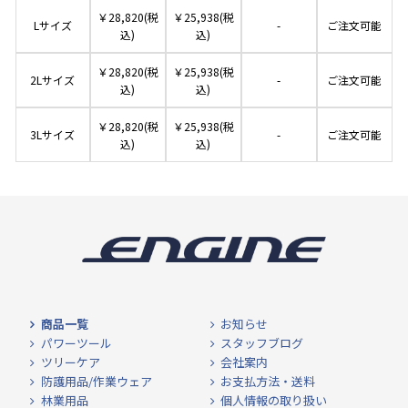
￥28,820(税
￥25,938(税
Lサイズ
-
ご注文可能
込)
込)
￥28,820(税
￥25,938(税
2Lサイズ
-
ご注文可能
込)
込)
￥28,820(税
￥25,938(税
3Lサイズ
-
ご注文可能
込)
込)
商品一覧
お知らせ
パワーツール
スタッフブログ
ツリーケア
会社案内
防護用品/作業ウェア
お支払方法・送料
林業用品
個人情報の取り扱い