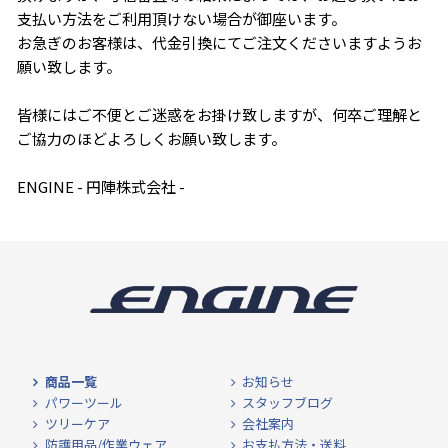
支払い方法をご利用頂けない場合が御座います。
お急ぎのお客様は、代金引換にてご注文くださいますようお
願い致します。
皆様にはご不便とご迷惑をお掛け致しますが、何卒ご理解と
ご協力のほどよろしくお願い致します。
ENGINE - 円陣株式会社 -
商品一覧
お知らせ
パワーツール
スタッフブログ
ツリーケア
会社案内
防護用品/作業ウェア
お支払方法・送料