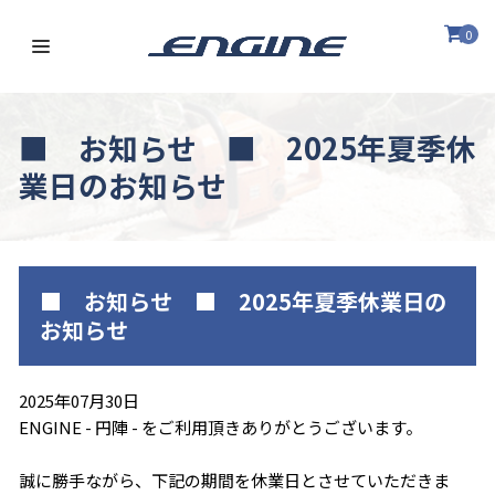
0
■ お知らせ ■ 2025年夏季休
業日のお知らせ
■ お知らせ ■ 2025年夏季休業日の
お知らせ
2025年07月30日
ENGINE - 円陣 - をご利用頂きありがとうございます。
誠に勝手ながら、下記の期間を休業日とさせていただきま