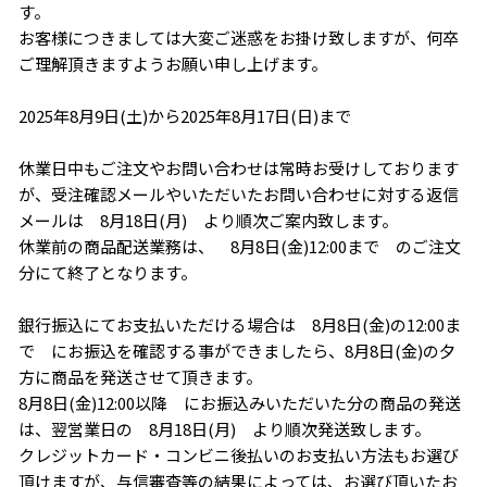
す。
お客様につきましては大変ご迷惑をお掛け致しますが、何卒
ご理解頂きますようお願い申し上げます。
2025年8月9日(土)から2025年8月17日(日)まで
休業日中もご注文やお問い合わせは常時お受けしております
が、受注確認メールやいただいたお問い合わせに対する返信
メールは 8月18日(月) より順次ご案内致します。
休業前の商品配送業務は、 8月8日(金)12:00まで のご注文
分にて終了となります。
銀行振込にてお支払いただける場合は 8月8日(金)の12:00ま
で にお振込を確認する事ができましたら、8月8日(金)の夕
方に商品を発送させて頂きます。
8月8日(金)12:00以降 にお振込みいただいた分の商品の発送
は、翌営業日の 8月18日(月) より順次発送致します。
クレジットカード・コンビニ後払いのお支払い方法もお選び
頂けますが、与信審査等の結果によっては、お選び頂いたお