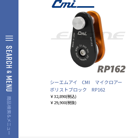
シーエムアイ CMI マイクロアー
ボリストブロック RP162
￥32,890
(税込)
￥29,900
(税抜)