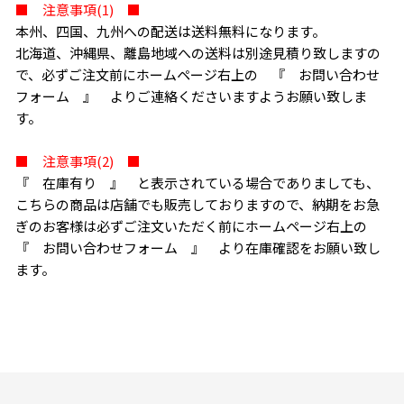
■ 注意事項(1) ■
本州、四国、九州への配送は送料無料になります。
北海道、沖縄県、離島地域への送料は別途見積り致しますの
で、必ずご注文前にホームページ右上の 『 お問い合わせ
フォーム 』 よりご連絡くださいますようお願い致しま
す。
■ 注意事項(2) ■
『 在庫有り 』 と表示されている場合でありましても、
こちらの商品は店舗でも販売しておりますので、納期をお急
ぎのお客様は必ずご注文いただく前にホームページ右上の
『 お問い合わせフォーム 』 より在庫確認をお願い致し
ます。