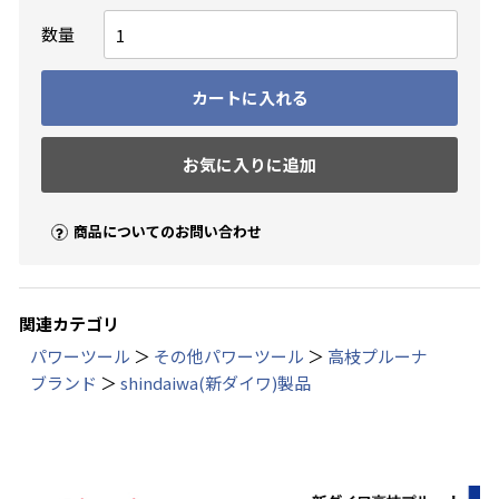
数量
カートに入れる
お気に入りに追加
商品についてのお問い合わせ
関連カテゴリ
パワーツール
＞
その他パワーツール
＞
高枝プルーナ
ブランド
＞
shindaiwa(新ダイワ)製品