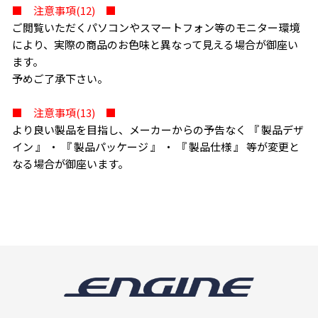
■ 注意事項(12) ■
ご閲覧いただくパソコンやスマートフォン等のモニター環境
により、実際の商品のお色味と異なって見える場合が御座い
ます。
予めご了承下さい。
■ 注意事項(13) ■
より良い製品を目指し、メーカーからの予告なく 『 製品デザ
イン 』 ・ 『 製品パッケージ 』 ・ 『 製品仕様 』 等が変更と
なる場合が御座います。