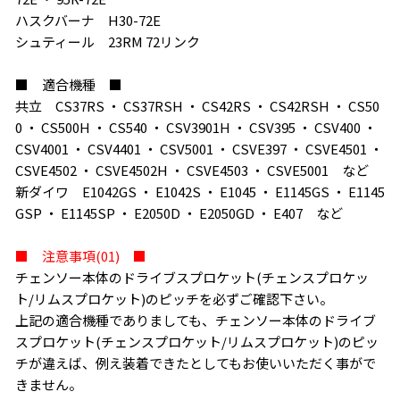
ハスクバーナ H30-72E
シュティール 23RM 72リンク
■ 適合機種 ■
共立 CS37RS ・ CS37RSH ・ CS42RS ・ CS42RSH ・ CS50
0 ・ CS500H ・ CS540 ・ CSV3901H ・ CSV395 ・ CSV400 ・
CSV4001 ・ CSV4401 ・ CSV5001 ・ CSVE397 ・ CSVE4501 ・
CSVE4502 ・ CSVE4502H ・ CSVE4503 ・ CSVE5001 など
新ダイワ E1042GS ・ E1042S ・ E1045 ・ E1145GS ・ E1145
GSP ・ E1145SP ・ E2050D ・ E2050GD ・ E407 など
■ 注意事項(01) ■
チェンソー本体のドライブスプロケット(チェンスプロケッ
ト/リムスプロケット)のピッチを必ずご確認下さい。
上記の適合機種でありましても、チェンソー本体のドライブ
スプロケット(チェンスプロケット/リムスプロケット)のピッ
チが違えば、例え装着できたとしてもお使いいただく事がで
きません。