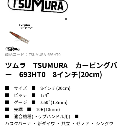
商品コード：
TSUMURA-693HT0
ツムラ TSUMURA カービングバ
ー 693HT0 8インチ(20cm)
■ サイズ ■ 8インチ(20cm)
■ ピッチ ■ 1/4”
■ ゲージ ■ .050”(1.3mm)
■ 先端 ■ 10R(10mm)
■ 適合機種(トップハンドル用) ■
ハスクバーナ ・ 新ダイワ ・ 共立 ・ ゼノア ・ シングウ