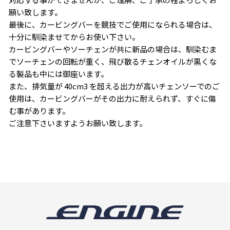
願い致します。
最後に、カービングバーを競技でご使用になられる場合は、
十分に馴染ませてからお使い下さい。
カービングバーやソーチェンが共に新品の場合は、馴染むま
でソーチェンの回転が重く、飛び散るチェンオイルが黒くな
る製品も中には御座います。
また、排気量が 40cm3 を超える出力が高いチェンソーでのご
使用は、カービングバーがその出力に耐えられず、すぐに傷
む事があります。
ご注意下さいますようお願い致します。