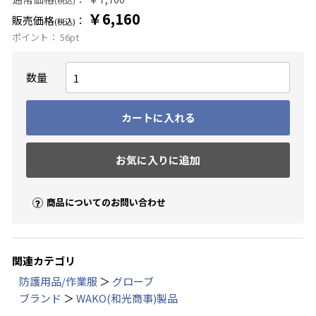
(税込)
￥6,160
販売価格
：
(税込)
ポイント：
56
pt
数量
カートに入れる
お気に入りに追加
商品についてのお問い合わせ
関連カテゴリ
防護用品/作業服
＞
グローブ
ブランド
＞
WAKO(和光商事)製品