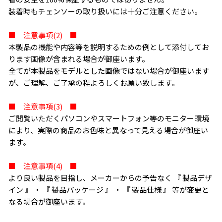
装着時もチェンソーの取り扱いには十分ご注意ください。
■ 注意事項(2) ■
本製品の機能や内容等を説明するための例として添付してお
ります画像が含まれる場合が御座います。
全てが本製品をモデルとした画像ではない場合が御座います
が、ご理解、ご了承の程よろしくお願い致します。
■ 注意事項(3) ■
ご閲覧いただくパソコンやスマートフォン等のモニター環境
により、実際の商品のお色味と異なって見える場合が御座い
ます。
■ 注意事項(4) ■
より良い製品を目指し、メーカーからの予告なく 『 製品デザ
イン 』 ・ 『 製品パッケージ 』 ・ 『 製品仕様 』 等が変更と
なる場合が御座います。