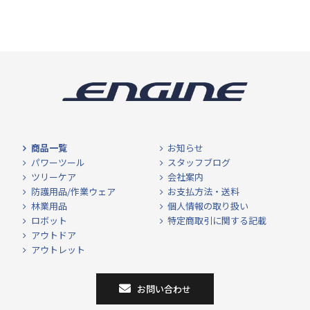
商品一覧
お知らせ
パワーツール
スタッフブログ
ツリーケア
会社案内
防護用品/作業ウェア
お支払方法・送料
林業用品
個人情報の取り扱い
ロボット
特定商取引に関する記載
アウトドア
アウトレット
お問い合わせ