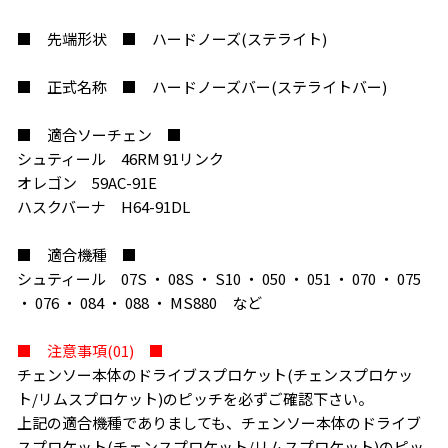
■ 先端形状 ■ ハードノーズ(ステライト)
■ 正式名称 ■ ハードノーズバー(ステライトバー)
■ 適合ソーチェン ■
シュティール 46RM 91リンク
オレゴン 59AC-91E
ハスクバーナ H64-91DL
■ 適合機種 ■
シュティール 07S ・ 08S ・ S10 ・ 050 ・ 051 ・ 070 ・ 075
・ 076 ・ 084 ・ 088 ・ MS880 など
■ 注意事項(01) ■
チェンソー本体のドライブスプロケット(チェンスプロケッ
ト/リムスプロケット)のピッチを必ずご確認下さい。
上記の適合機種でありましても、チェンソー本体のドライブ
スプロケット(チェンスプロケット/リムスプロケット)のピッ