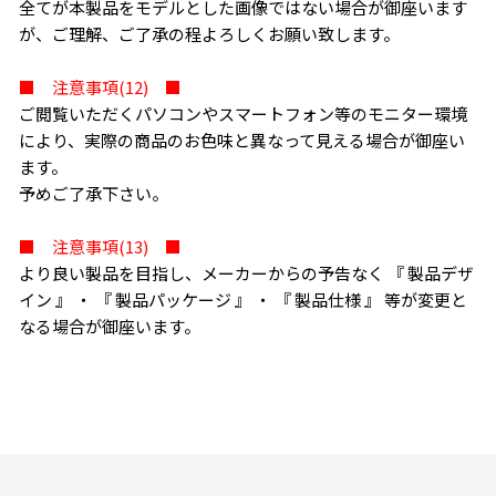
全てが本製品をモデルとした画像ではない場合が御座います
が、ご理解、ご了承の程よろしくお願い致します。
■ 注意事項(12) ■
ご閲覧いただくパソコンやスマートフォン等のモニター環境
により、実際の商品のお色味と異なって見える場合が御座い
ます。
予めご了承下さい。
■ 注意事項(13) ■
より良い製品を目指し、メーカーからの予告なく 『 製品デザ
イン 』 ・ 『 製品パッケージ 』 ・ 『 製品仕様 』 等が変更と
なる場合が御座います。