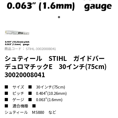
商品コード：
STIHL-30020008041
シュティール STIHL ガイドバー
デュロマチックE 30インチ(75cm)
30020008041
■ サイズ ■ 30インチ(75cm)
■ ピッチ ■ 0.404”(10.26mm)
■ ゲージ ■ 0.063”(1.6mm)
■ 適合機種 ■
シュティール MS880 など