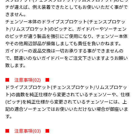
チが違えば、例え装着できたとしてもお使いいただく事がで
きません。
チェンソー本体のドライブスプロケット(チェンスプロケッ
ト/リムスプロケット)のピッチと、ガイドバーやソーチェン
のピッチが違う製品を強引にご使用になり、チェンソー本体
やその他周辺部品が損傷しましても責任を負いかねます。
ガイドバーの返品交換は一切お承りする事ができませんの
で、間違いのないガイドバーをご注文下さいますようお願い
致します。
■ 注意事項(02) ■
ドライブスプロケット(チェンスプロケット/リムスプロケッ
ト)の歯数を純正仕様から変更されているチェンソーや、仕様
(ピッチ)を純正仕様から変更されているチェンソーには、上
記の適合ソーチェンではお使いいただけない場合が御座いま
す。
■ 注意事項(03) ■