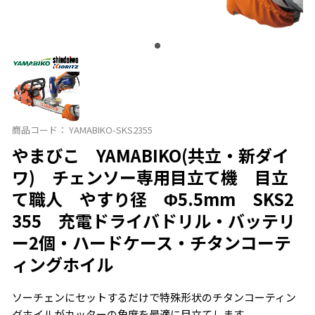
商品コード：
YAMABIKO-SKS2355
やまびこ YAMABIKO(共立・新ダイ
ワ) チェンソー専用目立て機 目立
て職人 やすり径 Φ5.5mm SKS2
355 充電ドライバドリル・バッテリ
ー2個・ハードケース・チタンコーテ
ィングホイル
ソーチェンにセットするだけで特殊形状のチタンコーティン
グホイルがカッターの角度を最適に目立てします。