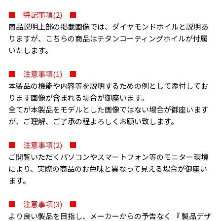
■ 特記事項(2) ■
商品説明上部の掲載画像では、ダイヤモンドホイルと説明あ
りますが、こちらの商品はチタンコーティングホイルが付属
いたします。
■ 注意事項(1) ■
本製品の機能や内容等を説明するための例として添付してお
ります画像が含まれる場合が御座います。
全てが本製品をモデルとした画像ではない場合が御座います
が、ご理解、ご了承の程よろしくお願い致します。
■ 注意事項(2) ■
ご閲覧いただくパソコンやスマートフォン等のモニター環境
により、実際の商品のお色味と異なって見える場合が御座い
ます。
■ 注意事項(3) ■
より良い製品を目指し、メーカーからの予告なく 『 製品デザ