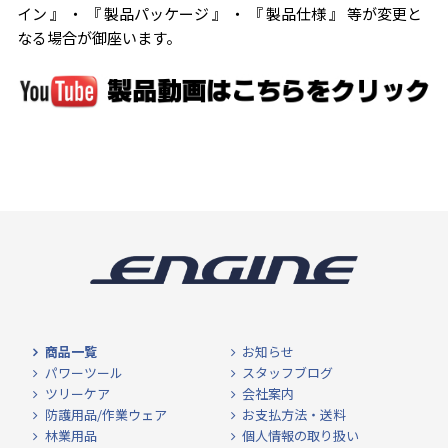
イン 』 ・ 『 製品パッケージ 』 ・ 『 製品仕様 』 等が変更と
なる場合が御座います。
商品一覧
お知らせ
パワーツール
スタッフブログ
ツリーケア
会社案内
防護用品/作業ウェア
お支払方法・送料
林業用品
個人情報の取り扱い