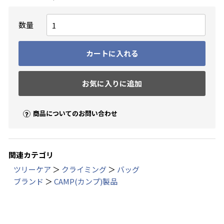
数量
カートに入れる
お気に入りに追加
商品についてのお問い合わせ
関連カテゴリ
ツリーケア
＞
クライミング
＞
バッグ
ブランド
＞
CAMP(カンプ)製品