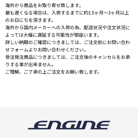
海外から商品をお取り寄せ致します。
最も遅くなる場合は、入荷するまでに約1.5ヶ月〜3ヶ月以上
のお日にちを頂きます。
海外から国内メーカーへの入荷の為、配送状況や注文状況に
よっては大幅に遅延する可能性が御座います。
詳しい納期のご確認につきましては、ご注文前にお問い合わ
せフォームよりお問い合わせください。
受注発注商品につきましては、ご注文後のキャンセルをお承
りする事が出来ません。
ご理解、ご了承の上ご注文をお願い致します。