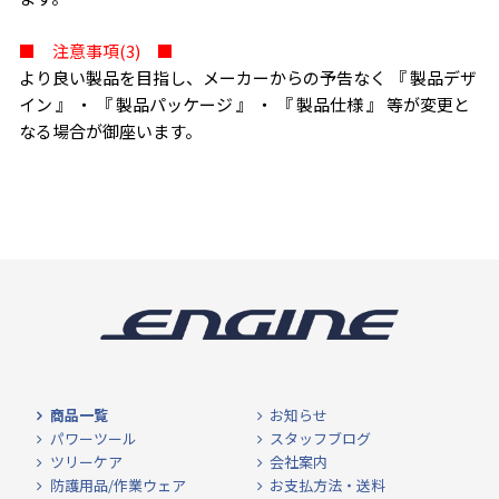
■ 注意事項(3) ■
より良い製品を目指し、メーカーからの予告なく 『 製品デザ
イン 』 ・ 『 製品パッケージ 』 ・ 『 製品仕様 』 等が変更と
なる場合が御座います。
商品一覧
お知らせ
パワーツール
スタッフブログ
ツリーケア
会社案内
防護用品/作業ウェア
お支払方法・送料