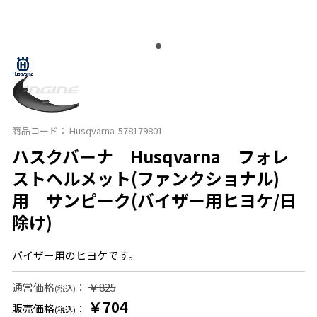
商品コード：
Husqvarna-578179801
ハスクバーナ Husqvarna フォレ
ストヘルメット(ファンクショナル)
用 サンピーク(バイザー用ヒヨケ/日
除け)
バイザー用のヒヨケです。
通常価格
：
￥825
(税込)
￥704
販売価格
：
(税込)