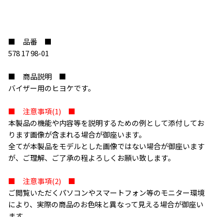
■ 品番 ■
578 17 98-01
■ 商品説明 ■
バイザー用のヒヨケです。
■ 注意事項(1) ■
本製品の機能や内容等を説明するための例として添付してお
ります画像が含まれる場合が御座います。
全てが本製品をモデルとした画像ではない場合が御座います
が、ご理解、ご了承の程よろしくお願い致します。
■ 注意事項(2) ■
ご閲覧いただくパソコンやスマートフォン等のモニター環境
により、実際の商品のお色味と異なって見える場合が御座い
ます。