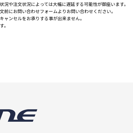
状況や注文状況によっては大幅に遅延する可能性が御座います。
文前にお問い合わせフォームよりお問い合わせください。
キャンセルをお承りする事が出来ません。
す。