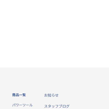
商品一覧
お知らせ
パワーツール
スタッフブログ