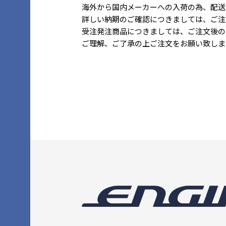
海外から国内メーカーへの入荷の為、配送
詳しい納期のご確認につきましては、ご注
受注発注商品につきましては、ご注文後の
ご理解、ご了承の上ご注文をお願い致しま