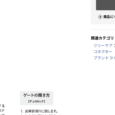
商品に
関連カテゴリ
ツリーケア
コネクター
ブランド
＞