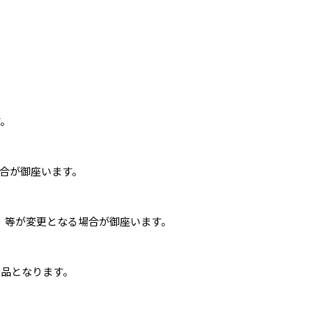
す。
合が御座います。
 』 等が変更となる場合が御座います。
商品となります。