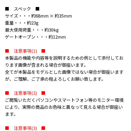
■ スペック ■
サイズ・・・約68mm × 約35mm
重量・・・約23g
最大使用荷重・・・約30kg
ゲートオープン・・・約12mm
■ 注意事項(1) ■
本製品の機能や内容等を説明するための例として添付してお
ります画像が含まれる場合が御座います。
全てが本製品をモデルとした画像ではない場合が御座います
が、ご理解、ご了承の程よろしくお願い致します。
■ 注意事項(2) ■
ご閲覧いただくパソコンやスマートフォン等のモニター環境
により、実際の商品のお色味と異なって見える場合が御座い
ます。
■ 注意事項(3) ■