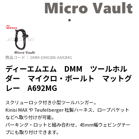
商品コード：
DMM-DM0286-A692MG
ディーエムエム DMM ツールホル
ダー マイクロ・ボールト マットグ
レー A692MG
スクリューロック付き小型ツールハンガー。
Kinisi MAX や Teufelberger 社製ハーネス、ロープバケット
などへ取り付けが可能。
パーキング・ロットと組み合わせ、45mm幅ウェビングテー
プにも取り付けできます。