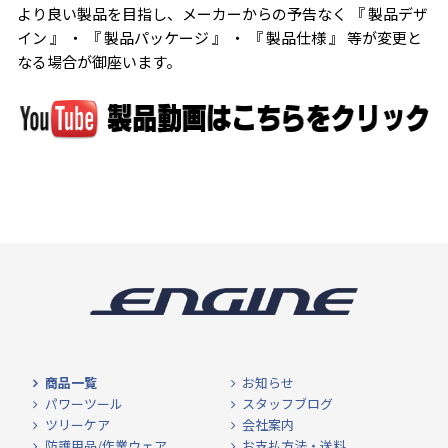
より良い製品を目指し、メーカーからの予告なく 『 製品デザ
イン 』 ・ 『 製品パッケージ 』 ・ 『 製品仕様 』 等が変更と
なる場合が御座います。
商品一覧
お知らせ
パワーツール
スタッフブログ
ツリーケア
会社案内
防護用品/作業ウェア
お支払方法・送料