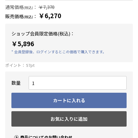
通常価格
：
￥7,370
(税込)
￥6,270
販売価格
：
(税込)
ショップ会員限定価格(税込)：
￥5,896
* 会員登録後、ログインするとこの価格で購入できます。
ポイント：
57
pt
数量
カートに入れる
お気に入りに追加
商品についてのお問い合わせ