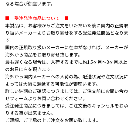
なる場合が御座います。
■ 受注発注商品について ■
本製品は、お客様からご注文をいただいた後に国内の正規取
り扱いメーカーよりお取り寄せをする受注発注商品となりま
す。
国内の正規取り扱いメーカーに在庫がなければ、メーカーが
海外から商品をお取り寄せ致します。
最も遅くなる場合は、入荷するまでに約1.5ヶ月〜3ヶ月以上
のお日にちを頂きます。
海外から国内メーカーへの入荷の為、配送状況や注文状況に
よっては大幅に遅延する可能性が御座います。
詳しい納期のご確認につきましては、ご注文前にお問い合わ
せフォームよりお問い合わせください。
受注発注商品につきましては、ご注文後のキャンセルをお承
りする事が出来ません。
ご理解、ご了承の上ご注文をお願い致します。