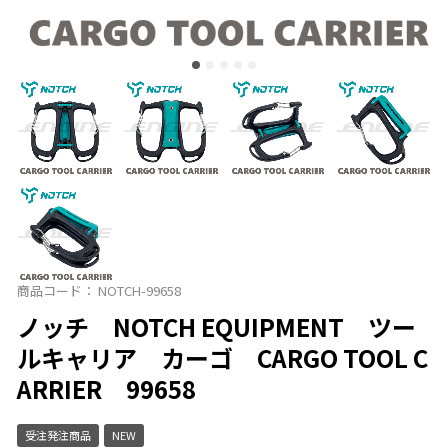
商品コード：
NOTCH-99658
ノッチ NOTCH EQUIPMENT ツー
ルキャリア カーゴ CARGO TOOL C
ARRIER 99658
受注発注商品
NEW