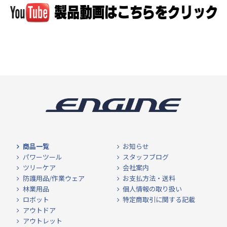
商品一覧
お知らせ
パワーツール
スタッフブログ
ツリーケア
会社案内
防護用品/作業ウェア
お支払方法・送料
林業用品
個人情報の取り扱い
ロボット
特定商取引に関する記載
アウトドア
アウトレット