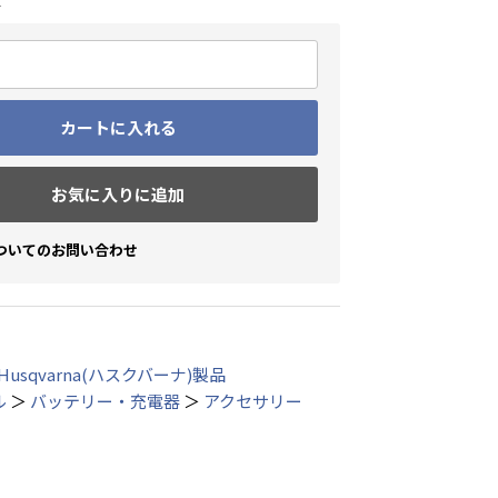
t
カートに入れる
お気に入りに追加
ついてのお問い合わせ
Husqvarna(ハスクバーナ)製品
ル
＞
バッテリー・充電器
＞
アクセサリー