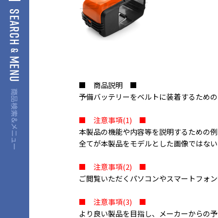
■ 商品説明 ■
予備バッテリーをベルトに装着するための
■ 注意事項(1) ■
本製品の機能や内容等を説明するための例
全てが本製品をモデルとした画像ではない
■ 注意事項(2) ■
ご閲覧いただくパソコンやスマートフォン
■ 注意事項(3) ■
より良い製品を目指し、メーカーからの予告な