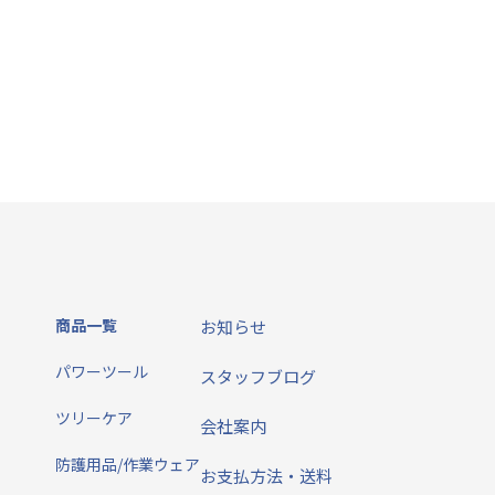
商品一覧
お知らせ
パワーツール
スタッフブログ
ツリーケア
会社案内
防護用品/作業ウェア
お支払方法・送料