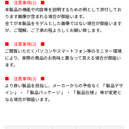
■ 注意事項(1) ■
本製品の機能や内容等を説明するための例として添付してお
ります画像が含まれる場合が御座います。
全てが本製品をモデルとした画像ではない場合が御座います
が、ご理解、ご了承の程よろしくお願い致します。
■ 注意事項(2) ■
ご閲覧いただくパソコンやスマートフォン等のモニター環境
により、実際の商品のお色味と異なって見える場合が御座い
ます。
■ 注意事項(3) ■
より良い製品を目指し、メーカーからの予告なく 『 製品デザ
イン 』 ・ 『 製品パッケージ 』 ・ 『 製品仕様 』 等が変更と
なる場合が御座います。