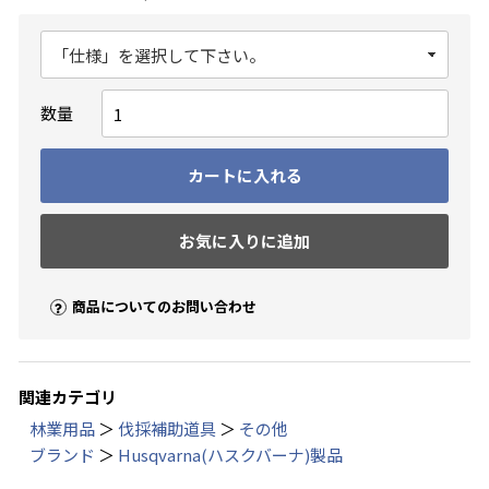
数量
カートに入れる
お気に入りに追加
商品についてのお問い合わせ
関連カテゴリ
林業用品
＞
伐採補助道具
＞
その他
ブランド
＞
Husqvarna(ハスクバーナ)製品