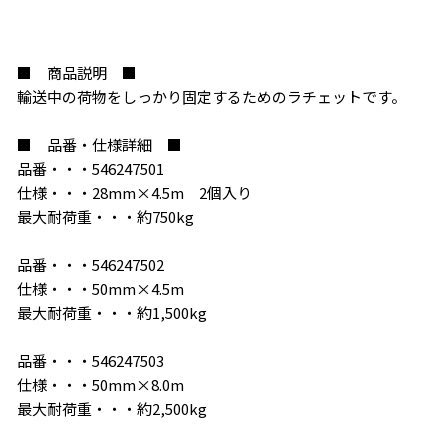
■ 商品説明 ■
輸送中の荷物をしっかり固定するためのラチェットです。
■ 品番・仕様詳細 ■
お買い物を続ける
カートへ進む
品番・・・546247501
仕様・・・28mm×4.5m 2個入り
最大耐荷重・・・約750kg
品番・・・546247502
仕様・・・50mm×4.5m
最大耐荷重・・・約1,500kg
品番・・・546247503
仕様・・・50mm×8.0m
最大耐荷重・・・約2,500kg