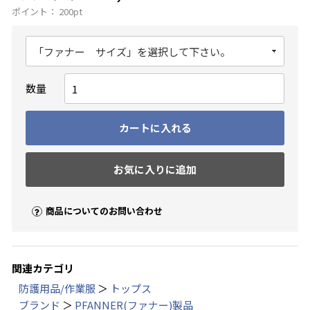
ポイント：
200
pt
数量
カートに入れる
お気に入りに追加
商品についてのお問い合わせ
関連カテゴリ
防護用品/作業服
＞
トップス
ブランド
＞
PFANNER(ファナー)製品