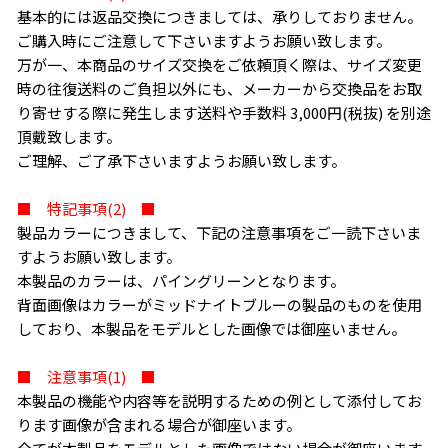
基本的には返品交換につきましては、承りしておりません。
ご購入時にご注意して下さいますようお願い致します。
万が一、本商品のサイズ交換をご依頼頂く際は、サイズ変更
時の往復送料のご負担以外にも、メーカーから交換品をお取
り寄せする際に発生します送料や手数料 3,000円(税抜) を別途
頂戴致します。
ご理解、ご了承下さいますようお願い致します。
■ 特記事項(2) ■
製品カラーにつきまして、下記の注意事項をご一読下さいま
すようお願い致します。
本製品のカラーは、パイングリーンとなります。
背面画像はカラーがミッドナイトブルーの製品のものを使用
しており、本製品をモデルとした画像では御座いません。
■ 注意事項(1) ■
本製品の機能や内容等を説明するための例として添付してお
ります画像が含まれる場合が御座います。