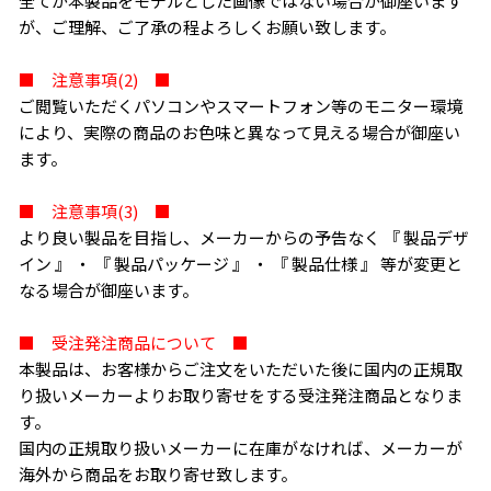
全てが本製品をモデルとした画像ではない場合が御座います
が、ご理解、ご了承の程よろしくお願い致します。
■ 注意事項(2) ■
ご閲覧いただくパソコンやスマートフォン等のモニター環境
により、実際の商品のお色味と異なって見える場合が御座い
ます。
■ 注意事項(3) ■
より良い製品を目指し、メーカーからの予告なく 『 製品デザ
イン 』 ・ 『 製品パッケージ 』 ・ 『 製品仕様 』 等が変更と
なる場合が御座います。
■ 受注発注商品について ■
本製品は、お客様からご注文をいただいた後に国内の正規取
り扱いメーカーよりお取り寄せをする受注発注商品となりま
す。
国内の正規取り扱いメーカーに在庫がなければ、メーカーが
海外から商品をお取り寄せ致します。