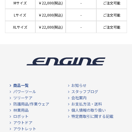
Mサイズ
￥22,000(税込)
-
ご注文可能
Lサイズ
￥22,000(税込)
-
ご注文可能
XLサイズ
￥22,000(税込)
-
ご注文可能
商品一覧
お知らせ
パワーツール
スタッフブログ
ツリーケア
会社案内
防護用品/作業ウェア
お支払方法・送料
林業用品
個人情報の取り扱い
ロボット
特定商取引に関する記載
アウトドア
アウトレット