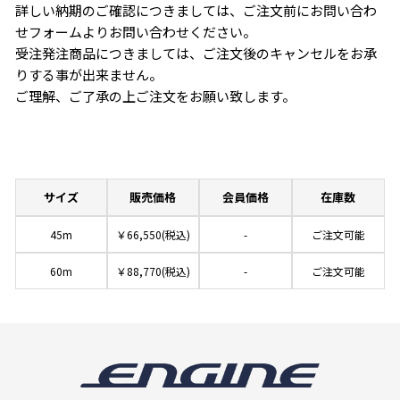
詳しい納期のご確認につきましては、ご注文前にお問い合わ
せフォームよりお問い合わせください。
受注発注商品につきましては、ご注文後のキャンセルをお承
りする事が出来ません。
ご理解、ご了承の上ご注文をお願い致します。
サイズ
販売価格
会員価格
在庫数
45m
￥66,550(税込)
-
ご注文可能
60m
￥88,770(税込)
-
ご注文可能