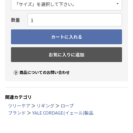
数量
カートに入れる
お気に入りに追加
商品についてのお問い合わせ
関連カテゴリ
ツリーケア
＞
リギング
＞
ロープ
ブランド
＞
YALE CORDAGE(イェール)製品